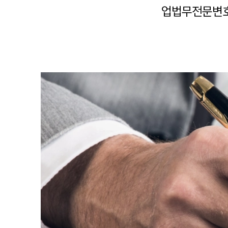
업법무전문변호