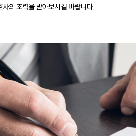
사의 조력을 받아보시길 바랍니다.