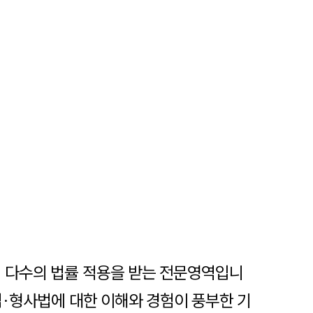
어 다수의 법률 적용을 받는 전문영역입니
법·형사법에 대한 이해와 경험이 풍부한 기