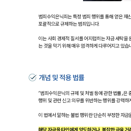
범죄수익은닉죄는 특정 범죄 행위를 통해 얻은 재산
포괄적으로 규제하는 범죄입니다. 
이는 사회 경제적 질서를 어지럽히는 자금 세탁을
는 것을 막기 위해 매우 엄격하게 다루어지고 있습
개념 및 적용 법률
「범죄수익은닉의 규제 및 처벌 등에 관한 법률」은 중
행위 및 관련 신고 의무를 위반하는 행위를 강력하
이 법에서 말하는 불법 행위란 단순히 부정한 자금
해당 자금을 타인에게 양도하거나, 복잡한 금융 거