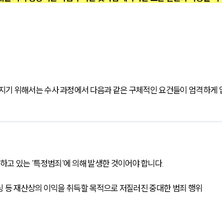
기 위해서는 수사 과정에서 다음과 같은 구체적인 요건들이 엄격하게 
고 있는 '특정범죄'에 의해 발생한 것이어야 합니다.
스피싱 등 재산상의 이익을 취득할 목적으로 저질러진 중대한 범죄 행위