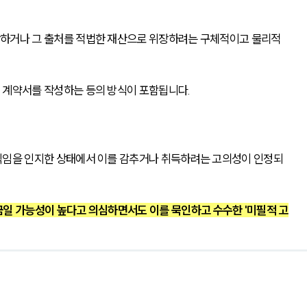
장하거나 그 출처를 적법한 재산으로 위장하려는 구체적이고 물리적
 계약서를 작성하는 등의 방식이 포함됩니다.
익임을 인지한 상태에서 이를 감추거나 취득하려는 고의성이 인정되
금일 가능성이 높다고 의심하면서도 이를 묵인하고 수수한 '미필적 고