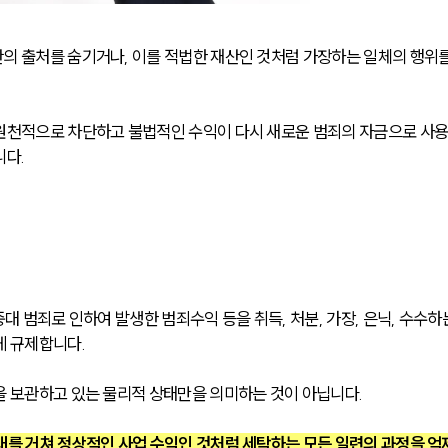
의 출처를 숨기거나, 이를 적법한 재산인 것처럼 가장하는 일체의 행위를
 원천적으로 차단하고 불법적인 수익이 다시 새로운 범죄의 자금으로 사
니다.
대 범죄로 인하여 발생한 범죄수익 등을 취득, 처분, 가장, 은닉, 수수하
게 규제합니다.
을 보관하고 있는 물리적 상태만을 의미하는 것이 아닙니다. 
래를 거쳐 정상적인 사업 수익인 것처럼 세탁하는 모든 일련의 과정을 억