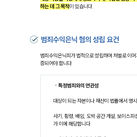
하는 데 그 목적
이 있습니다.
범죄수익은닉 혐의 성립 요건
범죄수익은닉죄가 법적으로 성립하여 처벌로 이어지
증되어야 합니다.
ㆍ특정범죄와의 연관성
대상이 되는 자본이나 재산이 법률에서 명시하
사기, 횡령, 배임, 도박 공간 개설, 보이
가 이에 해당합니다.