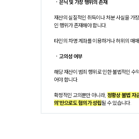
ㆍ은닉 및 가장 행위의 존재
재산의 실질적인 취득이나 처분 사실을 가
인 행위가 존재해야 합니다.
타인의 차명 계좌를 이용하거나 허위의 매매
ㆍ고의성 여부
해당 재산이 범죄 행위로 인한 불법적인 수
어야 합니다.
확정적인 고의뿐만 아니라, 
정황상 불법 자
의'만으로도 혐의가 성립
될 수 있습니다.