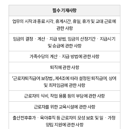
필수 기재사항
업무의 시작과 종료 시각, 휴게시간, 휴일, 휴가 및 교대 근로에 
관한 사항
임금의 결정ㆍ계산ㆍ지급 방법, 임금의 산정기간ㆍ지급시기 
및 승급에 관한 사항
가족수당의 계산ㆍ지급 방법에 관한 사항
퇴직에 관한 사항
「근로자퇴직급여 보장법」 제4조에 따라 설정된 퇴직급여, 상여 
및 최저임금에 관한 사항
근로자의 식비, 작업 용품 등의 부담에 관한 사항
근로자를 위한 교육시설에 관한 사항
출산전후휴가ㆍ육아휴직 등 근로자의 모성 보호 및 일ㆍ가정 
양립 지원에 관한 사항