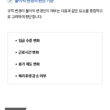
불이익 변경의 판단 기준
규칙 변경이 불이익 변경인지 여부는 다음과 같은 요소를 종합적으
로 고려하여 판단합니다.
•  임금 수준 변화
•  근로시간 변화
•  휴가 제도 변화
•  복리후생 감소 여부