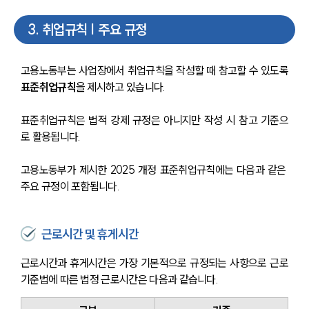
3
.
취업규칙 | 주요 규정
고용노동부는 사업장에서 취업규칙을 작성할 때 참고할 수 있도록 
표준취업규칙
을 제시하고 있습니다. 
표준취업규칙은 법적 강제 규정은 아니지만 작성 시 참고 기준으
로 활용됩니다.
고용노동부가 제시한 2025 개정 표준취업규칙에는 다음과 같은 
주요 규정이 포함됩니다.
근로시간 및 휴게시간
근로시간과 휴게시간은 가장 기본적으로 규정되는 사항으로 근로
기준법에 따른 법정 근로시간은 다음과 같습니다.