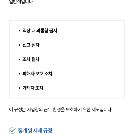
일반적입니다.
•  직장 내 괴롭힘 금지
•  신고 절차
•  조사 절차
•  피해자 보호 조치
•  가해자 조치
이 규정은 사업장의 근무 환경을 보호하기 위한 제도입니다.
징계 및 제재 규정