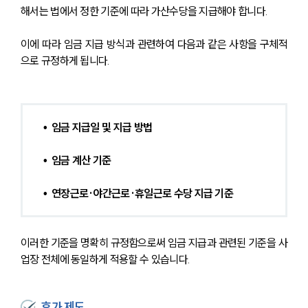
해서는 법에서 정한 기준에 따라 가산수당을 지급해야 합니다.
이에 따라 임금 지급 방식과 관련하여 다음과 같은 사항을 구체적
으로 규정하게 됩니다.
•  임금 지급일 및 지급 방법
•  임금 계산 기준
•  연장근로·야간근로·휴일근로 수당 지급 기준
이러한 기준을 명확히 규정함으로써 임금 지급과 관련된 기준을 사
업장 전체에 동일하게 적용할 수 있습니다.
휴가 제도