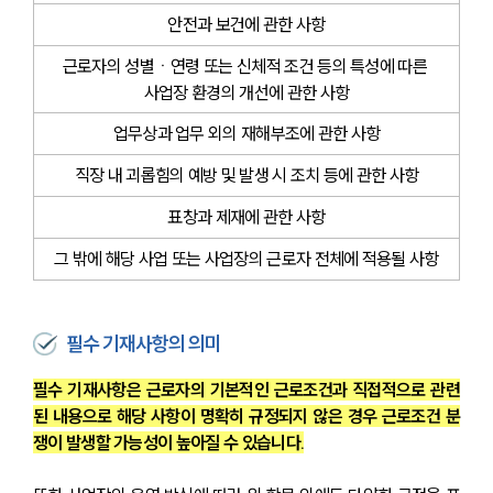
안전과 보건에 관한 사항
근로자의 성별ㆍ연령 또는 신체적 조건 등의 특성에 따른 
사업장 환경의 개선에 관한 사항
업무상과 업무 외의 재해부조에 관한 사항
직장 내 괴롭힘의 예방 및 발생 시 조치 등에 관한 사항
표창과 제재에 관한 사항
그 밖에 해당 사업 또는 사업장의 근로자 전체에 적용될 사항
필수 기재사항의 의미
필수 기재사항은 근로자의 기본적인 근로조건과 직접적으로 관련
된 내용으로 해당 사항이 명확히 규정되지 않은 경우 근로조건 분
쟁이 발생할 가능성이 높아질 수 있습니다.