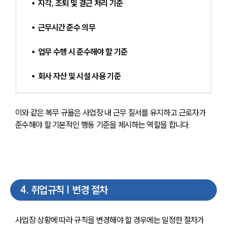
•  지각, 조퇴 및 결근 처리 기준
•  근무시간 준수 의무
•  업무 수행 시 준수해야 할 기준
•  회사 자산 및 시설 사용 기준
이와 같은 복무 규율은 사업장 내 근무 질서를 유지하고 근로자가 
준수해야 할 기본적인 행동 기준을 제시하는 역할을 합니다.
4
.
취업규칙 | 변경 절차
사업장 상황에 따라 규칙을 변경해야 할 경우에는 일정한 절차가 