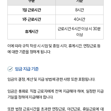
구분
기준
1일 근로시간
8시간
1주 근로시간
40시간
근로시간 4시간 이상 시 30분 
휴게시간
이상
이에 따라 규칙 작성 시 시업 및 종업 시각, 휴게시간, 연장근로 등
에 대한 기준을 정하게 됩니다.
임금 지급 기준
임금의 결정, 계산 및 지급 방법에 관한 사항 또한 포함됩니다. 
임금은 통화로 직접 근로자에게 전액 지급해야 하며, 일정한 지급
기일을 정하여 지급해야 합니다. 
또한 법정 근로시간을 초과한 연장근로, 야간근로, 휴일근로에 대