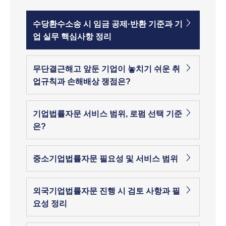
수당환수소송 시 임금 공제·반환 기준과 기
업 실무 핵심사항 정리
무단결근해고 앞둔 기업이 놓치기 쉬운 취
업규칙과 손해배상 쟁점은?
기업법률자문 서비스 범위, 로펌 선택 기준
은?
중소기업법률자문 필요성 및 서비스 범위
외국기업법률자문 진행 시 검토 사항과 필
요성 정리