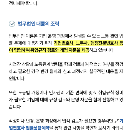
정비해야 합니다.
법무법인 대륜의 조력
법무법인 대륜은 기업 운영 과정에서 발생할 수 있는 노동 관련 법
률 문제에 대응하기 위해 
기업변호사, 노무사, 행정전문변호사 등
이 협업하여 취업규칙 검토와 개정 자문을 제공
하고 있습니다. 
사업장 상황과 노동관계 법령을 함께 검토하여 적법성 여부를 점검
하고 필요한 경우 변경 절차와 신고 과정까지 실무적인 대응을 지
원합니다. 
또한 노동법 개정이나 인사관리 기준 변화에 맞춰 취업규칙 정비
가 필요한 기업에 대해 규정 검토와 운영 자문을 함께 진행하고 있
습니다. 
작성이나 변경, 운영 과정에서 법적 검토가 필요한 경우라면 🔗
기
업변호사 법률상담예약
을 통해 관련 사항을 확인해 보시기 바랍니