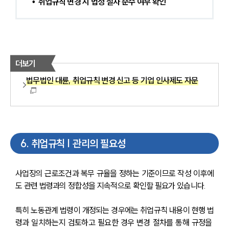
•  취업규칙 변경 시 법정 절차 준수 여부 확인
더보기
법무법인 대륜, 취업규칙 변경 신고 등 기업 인사제도 자문
6
.
취업규칙 | 관리의 필요성
사업장의 근로조건과 복무 규율을 정하는 기준이므로 작성 이후에
도 관련 법령과의 정합성을 지속적으로 확인할 필요가 있습니다. 
특히 노동관계 법령이 개정되는 경우에는 취업규칙 내용이 현행 법
령과 일치하는지 검토하고 필요한 경우 변경 절차를 통해 규정을 