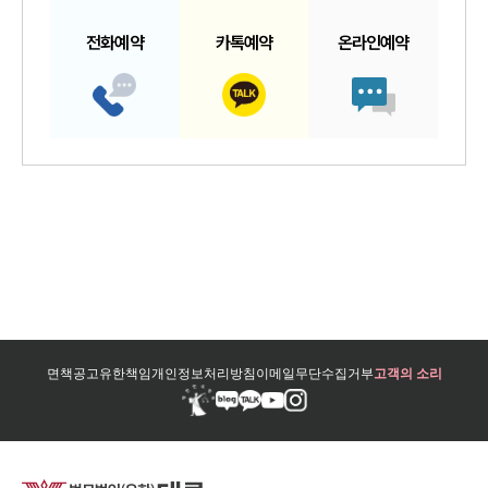
전화예약
카톡예약
온라인예약
면책공고
유한책임
개인정보처리방침
이메일무단수집거부
고객의 소리