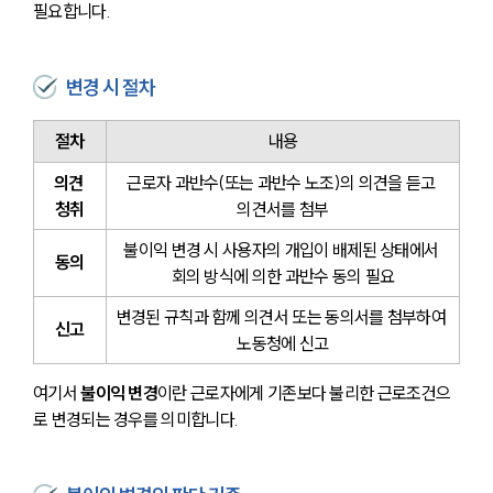
필요합니다.
변경 시 절차
절차
내용
의견 
근로자 과반수(또는 과반수 노조)의 의견을 듣고 
청취
의견서를 첨부
불이익 변경 시 사용자의 개입이 배제된 상태에서 
동의
회의 방식에 의한 과반수 동의 필요
변경된 규칙과 함께 의견서 또는 동의서를 첨부하여 
신고
노동청에 신고
여기서 
불이익 변경
이란 근로자에게 기존보다 불리한 근로조건으
로 변경되는 경우를 의미합니다.