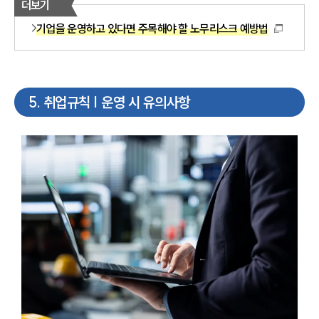
더보기
기업을 운영하고 있다면 주목해야 할 노무리스크 예방법
5
.
취업규칙 | 운영 시 유의사항