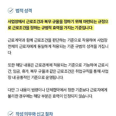
법적 성격
사업장에서 근로조건과 복무 규율을 정하기 위해 마련되는 규정으
로 근로조건을 정하는 규범적 효력을 가지는 기준입니다. 
근로계약과 함께 근로조건을 판단하는 기준으로 작용하며 사업장 
전체의 근로자에게 동일하게 적용되는 기준 규범의 성격을 가집니
다.
또한 해당 내용은 근로관계에 적용되는 기준으로 기능하며 근로시
간, 임금, 휴가, 복무 규율과 같은 근로조건은 취업규칙을 통해 사업
장 내 공통적인 기준으로 운영됩니다. 
다만 그 내용이 법령이나 단체협약에서 정한 기준보다 근로자에게 
불리한 경우에는 해당 부분은 효력이 인정되지 않습니다.
작성 의무와 신고 절차