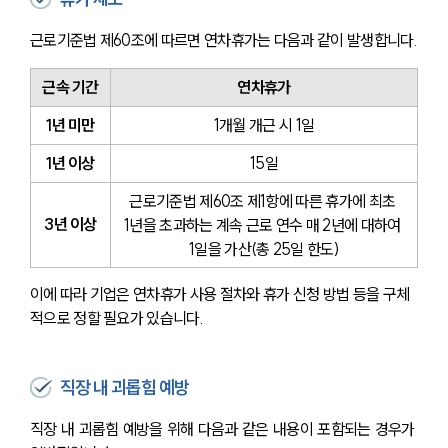
근로기준법 제60조에 따르면 연차휴가는 다음과 같이 발생합니다.
근속 기간
연차휴가
1년 미만
1개월 개근 시 1일
1년 이상
15일
근로기준법 제60조 제1항에 따른 휴가에 최초 
3년 이상
1년을 초과하는 계속 근로 연수 매 2년에 대하여 
1일을 가산(총 25일 한도)
이에 따라 기업은 연차휴가 사용 절차와 휴가 신청 방법 등을 구체
적으로 정할 필요가 있습니다.
직장 내 괴롭힘 예방
직장 내 괴롭힘 예방을 위해 다음과 같은 내용이 포함되는 경우가 