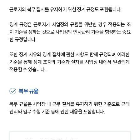
근로자의 복무 질서를 유지하기 위한 징계 규정도 포함됩니다. 
징계 규정은 근로자가 사업장의 규율을 위반한 경우 적용되는 조
치 기준을 정하는 것으로 사업장의 인사관리 기준을 형성하는 중요
한 규정입니다.
또한 징계 사유와 징계 절차에 관한 사항도 함께 규정되며 이러한 
기준을 통해 징계 조치의 기준과 절차를 사업장 내에서 일관되게 
적용할 수 있습니다.
복무 규율
복무 규율은 사업장 내 근무 질서를 유지하기 위한 기준으로 근태 
관리와 업무 수행 기준 등에 관한 내용을 포함합니다.