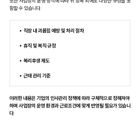
또한 사업장의 운영 방식에 따라 위 항목 외에도 다양한 규정을 포
함할 수 있습니다. 
•  직장 내 괴롭힘 예방 및 처리 절차
•  휴직 및 복직 규정
•  복리후생 제도
•  근태 관리 기준
이러한 내용은 기업의 인사관리 정책에 따라 구체적으로 정해져야 
하며 사업장의 운영 환경과 근로조건에 맞게 반영될 필요가 있습니
다.