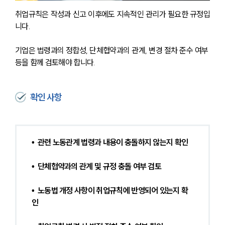
취업규칙은 작성과 신고 이후에도 지속적인 관리가 필요한 규정입
니다. 
기업은 법령과의 정합성, 단체협약과의 관계, 변경 절차 준수 여부 
등을 함께 검토해야 합니다.
확인 사항
•  관련 노동관계 법령과 내용이 충돌하지 않는지 확인
•  단체협약과의 관계 및 규정 충돌 여부 검토
•  노동법 개정 사항이 취업규칙에 반영되어 있는지 확
인