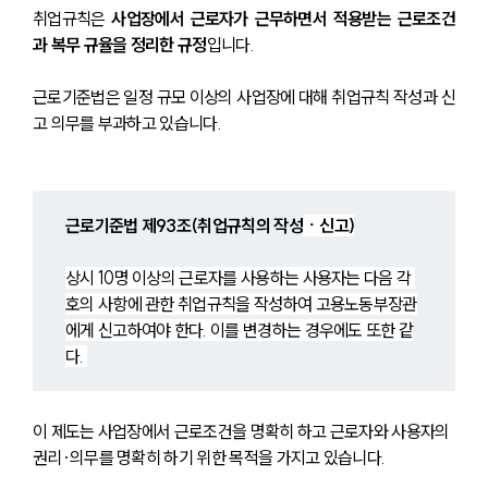
취업규칙은 
사업장에서 근로자가 근무하면서 적용받는 근로조건
과 복무 규율을 정리한 규정
입니다. 
근로기준법은 일정 규모 이상의 사업장에 대해 취업규칙 작성과 신
고 의무를 부과하고 있습니다.
근로기준법 제93조(취업규칙의 작성
ㆍ신고)
상시 10명 이상의 근로자를 사용하는 사용자는 다음 각 
호의 사항에 관한 취업규칙을 작성하여 고용노동부장관
에게 신고하여야 한다. 이를 변경하는 경우에도 또한 같
다. 
이 제도는 사업장에서 근로조건을 명확히 하고 근로자와 사용자의 
권리·의무를 명확히 하기 위한 목적을 가지고 있습니다.