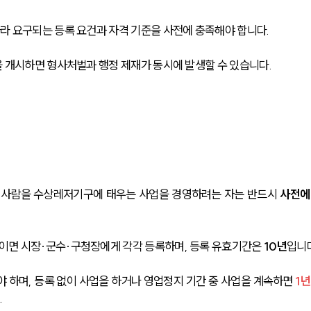
 요구되는 등록 요건과 자격 기준을 사전에 충족해야 합니다. 
 개시하면 형사처벌과 행정 제재가 동시에 발생할 수 있습니다.
사람을 수상레저기구에 태우는 사업을 경영하려는 자는 반드시 
사전에
면 시장·군수·구청장에게 각각 등록하며, 등록 유효기간은 
10년
입니다
 하며, 등록 없이 사업을 하거나 영업정지 기간 중 사업을 계속하면 
1년
.