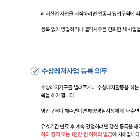
레저산업 사업을 시작하려면 업종과 영업구역에 따라
등록 없이 영업하거나 결격사유를 간과한 채 사업을
수상레저사업 등록 의무
수상레저기구를 빌려주거나 수상레저활동을 하는 
록
을 해야 합니다. 
영업구역이 해수면이면 해양경찰서장에게, 내수면이
유효기간 만료 후 계속 영업하려면 갱신 등록을 해야
하의 징역 또는 1천만 원 이하의 벌금
에 처해집니다