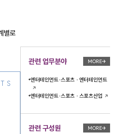
계별로 
-7905
관련 업무분야
MORE
업무분야 페이지 이
엔터테인먼트·스포츠 · 엔터테인먼트
TS
엔터테인먼트·스포츠 · 스포츠산업
관련 구성원
MORE
변호사 페이지 이동