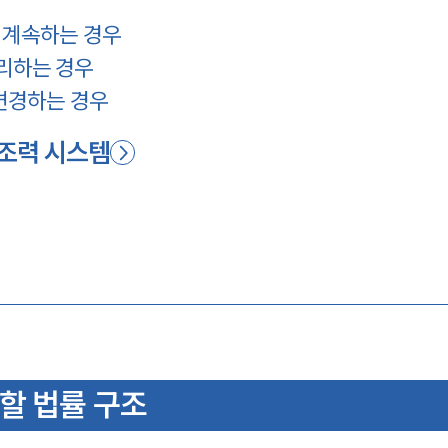
 계속하는 경우
리하는 경우
변경하는 경우
 조력 시스템
 할 법률 구조