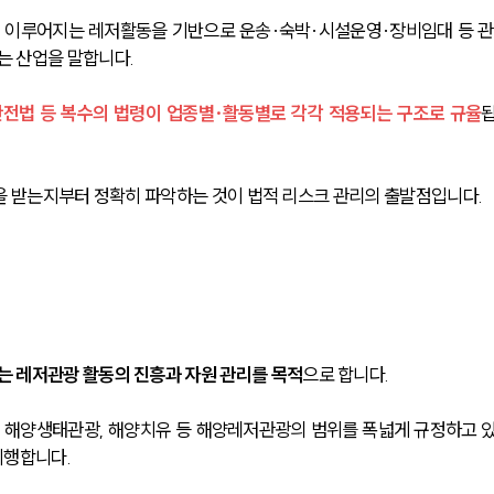
 이루어지는 레저활동을 기반으로 운송·숙박·시설운영·장비임대 등 관
 산업을 말합니다.
전법 등 복수의 법령이 업종별·활동별로 각각 적용되는 구조로 규율
을 받는지부터 정확히 파악하는 것이 법적 리스크 관리의 출발점입니다.
는 레저관광 활동의 진흥과 자원 관리를 목적
으로 합니다. 
수욕, 해양생태관광, 해양치유 등 해양레저관광의 범위를 폭넓게 규정하고 
행합니다. 