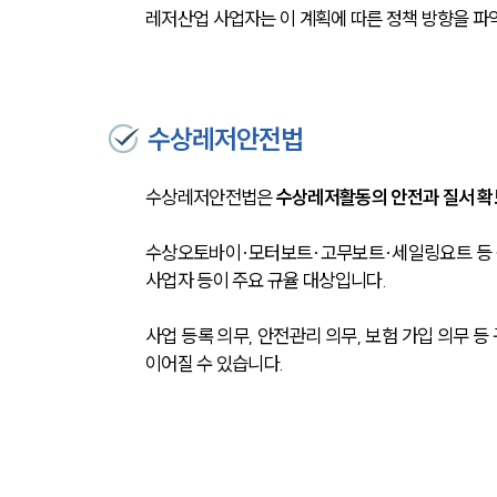
레저산업 사업자는 이 계획에 따른 정책 방향을 파
수상레저안전법
수상레저안전법은 
수상레저활동의 안전과 질서 확
수상오토바이·모터보트·고무보트·세일링요트 등 
사업자 등이 주요 규율 대상입니다. 
사업 등록 의무, 안전관리 의무, 보험 가입 의무 
이어질 수 있습니다.