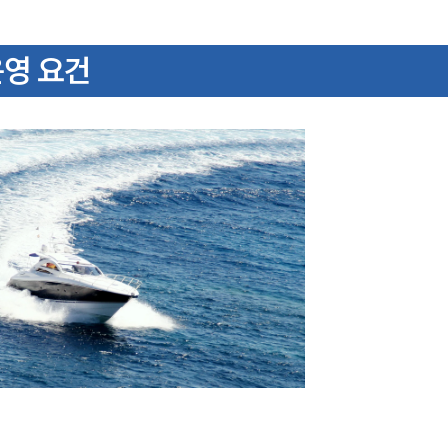
운영 요건