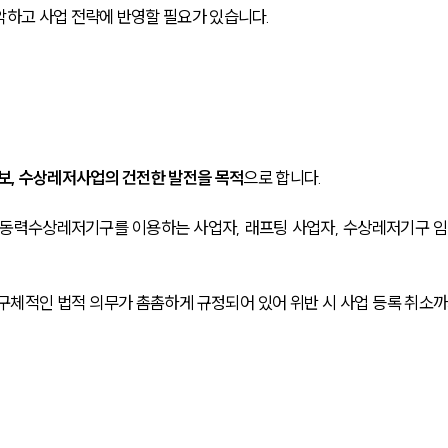
악하고 사업 전략에 반영할 필요가 있습니다.
보, 수상레저사업의 건전한 발전을 목적
으로 합니다. 
동력수상레저기구를 이용하는 사업자, 래프팅 사업자, 수상레저기구 임
등 구체적인 법적 의무가 촘촘하게 규정되어 있어 위반 시 사업 등록 취소까