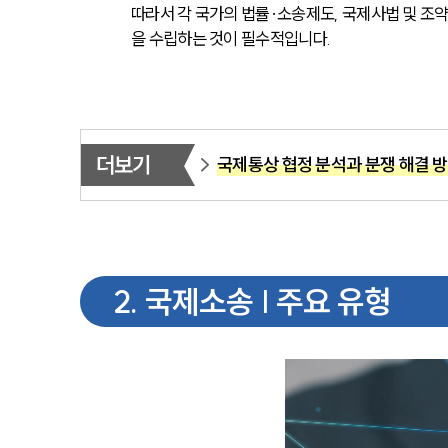
따라서 각 국가의 법률·소송제도, 국제사법 및 조약
을 수립하는 것이 필수적입니다.
더보기
국제통상 협정 분석과 분쟁 해결 
2
.
국제소송 | 주요 유형