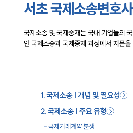
서초 국제소송변호사
국제소송 및 국제중재는 국내 기업들의 국제
인 국제소송과 국제중재 과정에서 자문을
1
.
국제소송 | 개념 및 필요성
2
.
국제소송 | 주요 유형
-
국제거래계약 분쟁