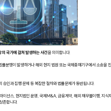
상의 국가에 걸쳐 발생하는 사건
을 의미합니다. 
과 법률분쟁이 발생하거나 해외 현지 법원 또는 국제중재기구에서 소송을 
의 승인과 집행 문제 등 복잡한 절차와 법률문제가 동반됩니다.
라이선스, 현지법인 운영, 국제M&A, 금융계약, 해외 채무불이행, 지식
 상존합니다.