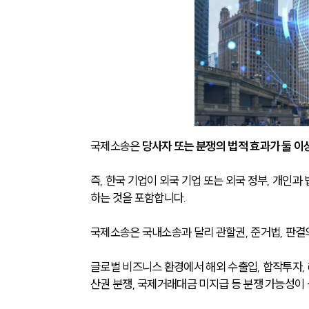
국제소송은 
당사자 또는 분쟁의 법적 효과가 둘 이
즉, 한국 기업이 외국 기업 또는 외국 정부, 개인
하는 것을 포함합니다. 
국제소송은 국내소송과 달리 관할권, 준거법, 판결
글로벌 비즈니스 환경에서 해외 수출입, 합작투자, 
산권 분쟁, 국제거래대금 미지급 등 분쟁 가능성이