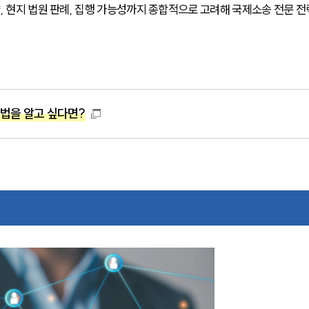
, 현지 법원 판례, 집행 가능성까지 종합적으로 고려해 국제소송 전문 전
방법을 알고 싶다면?