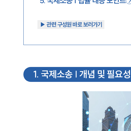
5
.
국제소송 | 법률 대응 포인트
▶︎ 관련 구성원 바로 보러가기
1
.
국제소송 | 개념 및 필요성