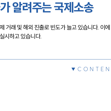
가 알려주는 국제소송
채용정보
 거래 및 해외 진출로 빈도가 늘고 있습니다. 이에
1800
 실시하고 있습니다.
CONTEN