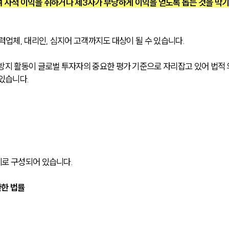
 사적 이익을 취하거나 제3자가 부당하게 이익을 얻도록 돕는 것을 막기
력업체, 대리인, 심지어 고객까지도 대상이 될 수 있습니다.
방지 활동이 글로벌 투자자의 중요한 평가 기준으로 자리잡고 있어 법적 
있습니다.
계로 구성되어 있습니다.
한 법률
시