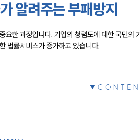
가 알려주는 부패방지
채용정보
중요한 과정입니다. 기업의 청렴도에 대한 국민의 
1800
위한 법률서비스가 증가하고 있습니다.
CONTEN