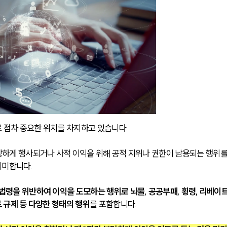
 점차 중요한 위치를 차지하고 있습니다.
하게 행사되거나 사적 이익을 위해 공적 지위나 권한이 남용되는 행위를
의미합니다.
법령을 위반하여 이익을 도모하는 행위로 뇌물, 공공부패, 횡령, 리베이트,
트 규제 등 다양한 형태의 행위
를 포함합니다.