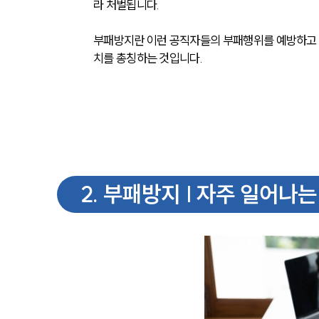
라 처벌됩니다.
부패방지란 이런 공직자들의 부패행위를 예방하고 
치를 총칭하는 것입니다.
2
.
부패방지 | 자주 일어나는