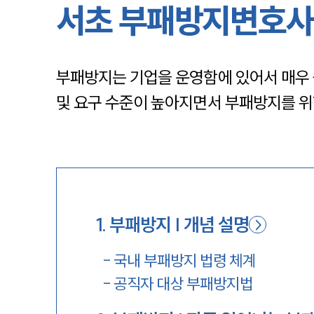
서초 부패방지변호사
부패방지는 기업을 운영함에 있어서 매우 
및 요구 수준이 높아지면서 부패방지를 
1
.
부패방지 | 개념 설명
-
국내 부패방지 법령 체계
-
공직자 대상 부패방지법