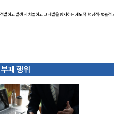
적발하고 발생 시 처벌하고 그 재발을 방지하는 제도적·행정적·법률적 
 부패 행위