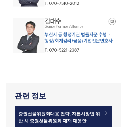
T.
070-7510-2012
김대수
Senior Partner Attorney
부산시 등 행정기관 법률자문 수행 ·
행정/회계감리/금융/기업전문변호사
T.
070-5221-2387
관련 정보
증권선물위원회대응 전략, 자본시장법 위
반 시 증권선물위원회 제재 대응안