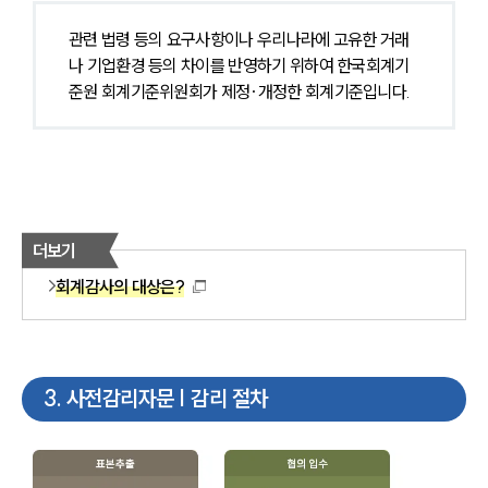
관련 법령 등의 요구사항이나 우리나라에 고유한 거래
나 기업환경 등의 차이를 반영하기 위하여 한국회계기
준원 회계기준위원회가 제정·개정한 회계기준입니다.
더보기
회계감사의 대상은?
3
.
사전감리자문 | 감리 절차