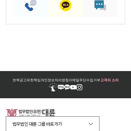
면책공고
유한책임
개인정보처리방침
이메일무단수집거부
고객의 소리
법무법인 대륜 그룹 바로가기