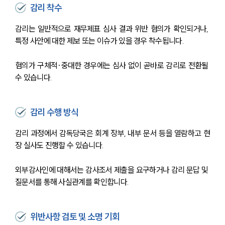
감리 착수
감리는 일반적으로 재무제표 심사 결과 위반 혐의가 확인되거나, 
특정 사안에 대한 제보 또는 이슈가 있을 경우 착수됩니다. 
혐의가 구체적·중대한 경우에는 심사 없이 곧바로 감리로 전환될 
수 있습니다.
감리 수행 방식
감리 과정에서 감독당국은 회계 장부, 내부 문서 등을 열람하고 현
장 실사도 진행할 수 있습니다. 
외부감사인에 대해서는 감사조서 제출을 요구하거나 감리 문답 및 
질문서를 통해 사실관계를 확인합니다.
위반사항 검토 및 소명 기회