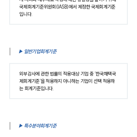
국제회계기준위원회(IASB)에서 제정한 국제회계기준
입니다.
▶ 일반기업회계기준
외부감사에 관한 법률의 적용대상 기업 중 ‘한국채택국
제회계기준’을 적용하지 아니하는 기업이 선택 적용하
는 회계기준입니다.
▶ 특수분야회계기준