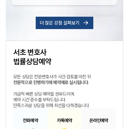
더 많은 강점 살펴보기
서초
변호사
법률상담예약
모든 상담은 전문변호사가 사건 검토를 마친 뒤
전문적으로 진행하기에 예약제로 실시됩니다.
가급적 빠른 상담 예약을 권유드리며,
예약 시간 준수를 부탁드립니다.
만족스러운 상담을 위해 최선을 다하겠습니다.
전화예약
카톡예약
온라인예약