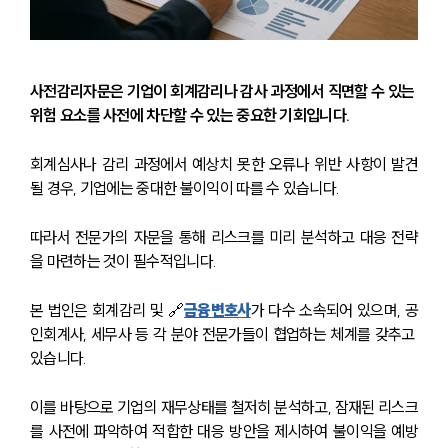
사전감리자문은 기업이 회계감리나 감사 과정에서 직면할 수 있는 
위험 요소를 사전에 차단할 수 있는 중요한 기회입니다.
회계심사나 감리 과정에서 예상치 못한 오류나 위반 사항이 발견
될 경우, 기업에는 중대한 불이익이 따를 수 있습니다.
따라서 전문가의 자문을 통해 리스크를 미리 분석하고 대응 전략
을 마련하는 것이 필수적입니다.
본 법인은 회계감리 및 🔗
금융변호사
가 다수 소속되어 있으며, 공
인회계사, 세무사 등 각 분야 전문가들이 협업하는 체계를 갖추고 
있습니다.
이를 바탕으로 기업의 재무상태를 철저히 분석하고, 잠재된 리스크
를 사전에 파악하여 적합한 대응 방안을 제시하여 불이익을 예방