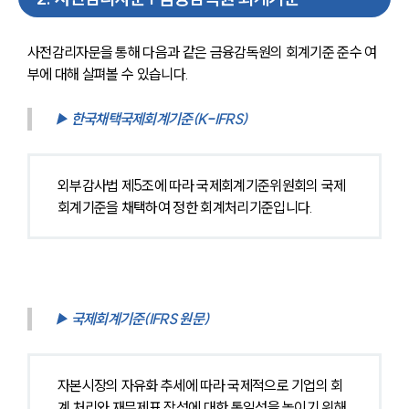
사전감리자문을 통해 다음과 같은 금융감독원의 회계기준 준수 여
부에 대해 살펴볼 수 있습니다. 
▶ 한국채택국제회계기준(K-IFRS)
외부감사법 제5조에 따라 국제회계기준위원회의 국제
회계기준을 채택하여 정한 회계처리기준입니다.
▶ 국제회계기준(IFRS 원문)
자본시장의 자유화 추세에 따라 국제적으로 기업의 회
계 처리와 재무제표 작성에 대한 통일성을 높이기 위해 