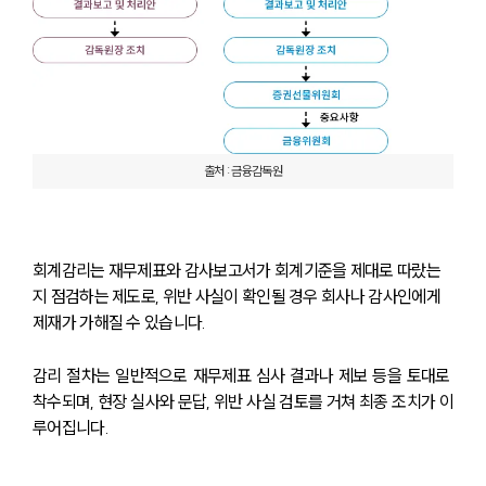
출처 : 금융감독원
회계감리는 재무제표와 감사보고서가 회계기준을 제대로 따랐는
지 점검하는 제도로, 위반 사실이 확인될 경우 회사나 감사인에게 
제재가 가해질 수 있습니다. 
감리 절차는 일반적으로 재무제표 심사 결과나 제보 등을 토대로 
착수되며, 현장 실사와 문답, 위반 사실 검토를 거쳐 최종 조치가 이
루어집니다.