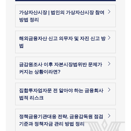
가상자산시장 | 법인의 가상자산시장 참여
방법 정리
해외금융자산 신고 의무자 및 자진 신고 방
법
금감원조사 이후 자본시장법위반 문제가
커지는 상황이라면?
집합투자업자문 전 알아야 하는 금융회사
법적 리스크
정책금융기관대응 전략, 금융감독원 점검
기준과 정책자금 관리 방법 정리