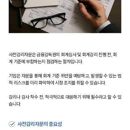
사전감리자문은 금융감독원의 회계심사 및 회계감리 진행 전, 회
계 기준에 부합하는지 점검하는 절차입니다.
기업은 자문을 통해 회계 기준 위반을 예방하고, 발생할 수 있는 법
적 리스크를 미리 파악하여 시정 조치를 취할 수 있습니다.
감리나 감사 착수 전, 적극적으로 대응하기 위해 필수라고 할 수 있
습니다.
사전감리자문의 중요성