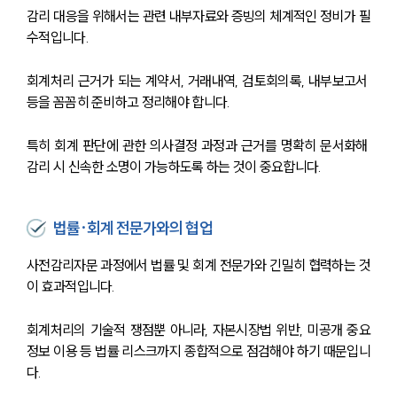
감리 대응을 위해서는 관련 내부자료와 증빙의 체계적인 정비가 필
수적입니다.
회계처리 근거가 되는 계약서, 거래내역, 검토회의록, 내부보고서 
등을 꼼꼼히 준비하고 정리해야 합니다.
특히 회계 판단에 관한 의사결정 과정과 근거를 명확히 문서화해 
감리 시 신속한 소명이 가능하도록 하는 것이 중요합니다.
법률·회계 전문가와의 협업
사전감리자문 과정에서 법률 및 회계 전문가와 긴밀히 협력하는 것
이 효과적입니다.
회계처리의 기술적 쟁점뿐 아니라, 자본시장법 위반, 미공개 중요
정보 이용 등 법률 리스크까지 종합적으로 점검해야 하기 때문입니
다.