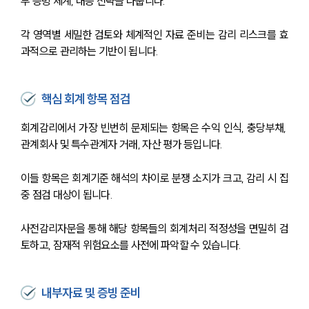
부 증빙 체계, 대응 전략을 다룹니다.
각 영역별 세밀한 검토와 체계적인 자료 준비는 감리 리스크를 효
과적으로 관리하는 기반이 됩니다.
핵심 회계 항목 점검
회계감리에서 가장 빈번히 문제되는 항목은 수익 인식, 충당부채, 
관계회사 및 특수관계자 거래, 자산 평가 등입니다.
이들 항목은 회계기준 해석의 차이로 분쟁 소지가 크고, 감리 시 집
중 점검 대상이 됩니다.
사전감리자문을 통해 해당 항목들의 회계처리 적정성을 면밀히 검
토하고, 잠재적 위험요소를 사전에 파악할 수 있습니다.
내부자료 및 증빙 준비