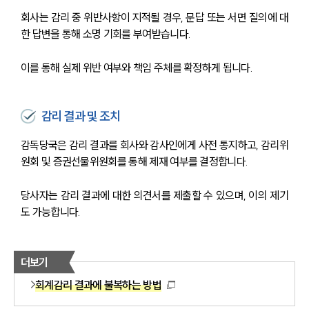
회사는 감리 중 위반사항이 지적될 경우, 문답 또는 서면 질의에 대
한 답변을 통해 소명 기회를 부여받습니다. 
이를 통해 실제 위반 여부와 책임 주체를 확정하게 됩니다.
감리 결과 및 조치
감독당국은 감리 결과를 회사와 감사인에게 사전 통지하고, 감리위
원회 및 증권선물위원회를 통해 제재 여부를 결정합니다. 
당사자는 감리 결과에 대한 의견서를 제출할 수 있으며, 이의 제기
도 가능합니다.
더보기
회계감리 결과에 불복하는 방법