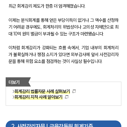
최근 회계감리 제도가 한층 더 엄격해졌습니다.
이제는 분식회계를 통해 얻은 부당이득이 없거나 그 액수를 산정하
기 어려운 경우에도, 회계처리의 위법성이나 고의성 자체만으로 최
대 10억 원의 벌금이 부과될 수 있는 구조가 마련됐습니다.
이처럼 회계감리가 강화되는 흐름 속에서, 기업 내부의 회계처리
가 불확실하거나 쟁점 소지가 있다면 외부감사에 앞서 사전감리자
문을 통해 위험 요소를 점검하는 것이 사실상 필수입니다.
더보기
회계감리 법률자문 사례 살펴보기
회계감리 지적 사례 알아보기
2
.
사전감리자문 | 금융감독원 회계기준