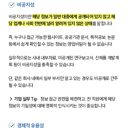
비공지성
비공지성이란 
해당 정보가 일반 대중에게 공개되어 있지 않고 해
당 업계나 사회 전반에 널리 알려져 있지 않은 상태
를 말합니다. 
즉, 누구나 접근 가능한 웹사이트, 공공기관 문서, 특허공보, 논문 
등에서 쉽게 확인할 수 있는 정보는 영업비밀이 될 수 없습니다. 
실무적으로는 사내 내부자료, 미공개된 연구보고서, 신제품 개발계
획 등이 비공지성을 충족할 수 있습니다. 
단, 같은 회사 내에서 일부 부서만 알고 있는 경우도 비공개로 간주
될 수 있습니다.
→ 기업 실무 Tip 
: 정보 접근 권한을 제한하고, 전 직원에게 해당 
정보의 기밀성에 대해 명확히 인식시키는 것이 중요합니다.
경제적 유용성