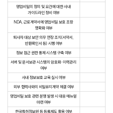
영업비밀의 정의 및 요건에 대한 사내 
가이드라인 정비 여부
NDA, 근로계약서에 영업비밀 보호 조항 
명확화 여부
퇴사자 대상 보안 의무 연장 조치(서약서, 
반환확인서 등) 시행 여부
정보 접근 권한 통제 시스템 구축 여부
서버 및 문서보관 시스템의 암호화·이력관리 
여부
사내 정보보호 교육 실시 여부
외부 협력사와의 비밀유지계약 체결 여부
영업비밀 보호 관련 분쟁 발생 시 대응 매뉴얼 
마련 여부
한국특허정보원 등 등록제도 활용 여부