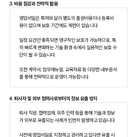
3. 비용 절감과 전략적 활용
영업비밀은 특허와 달리 별도의 출원비용이나 등록비
용이 없으며 보호 기간에도 제한이 없습니다.
일정 요건만 충족되면 영구적인 보호가 가능하므로, 특
히 빠르게 변화하는 기술 환경 속에서 실용적인 보호 수
단이 될 수 있습니다.
또한 계약서, 업무매뉴얼, 교육자료 등 다양한 내부문서
를 통해 전략적으로 운영이 가능합니다.
4. 퇴사자 및 외부 협력사로부터의 정보 유출 방지
퇴사 직원, 협력업체, 외주 인력 등을 통해 기술과 정보
가 외부로 유출되는 사례가 빈번히 발생하고 있습니다.
사전에 영업비밀로 지정하고 관리하고 있다면 유출 시 