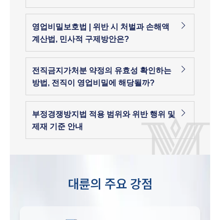
영업비밀보호법 | 위반 시 처벌과 손해액
계산법, 민사적 구제방안은?
전직금지가처분 약정의 유효성 확인하는
방법, 전직이 영업비밀에 해당될까?
부정경쟁방지법 적용 범위와 위반 행위 및
제재 기준 안내
대륜의 주요 강점