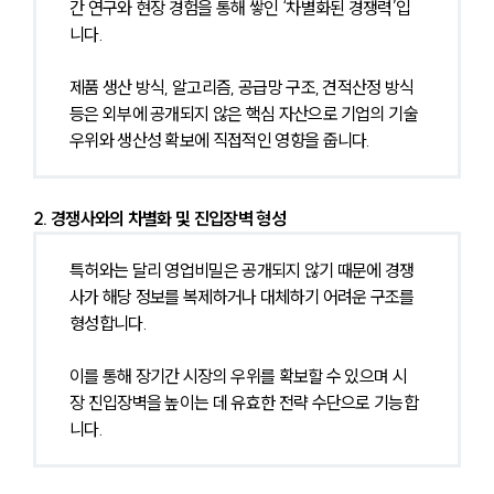
간 연구와 현장 경험을 통해 쌓인 ‘차별화된 경쟁력’입
니다.
제품 생산 방식, 알고리즘, 공급망 구조, 견적산정 방식 
등은 외부에 공개되지 않은 핵심 자산으로 기업의 기술 
우위와 생산성 확보에 직접적인 영향을 줍니다.
2. 경쟁사와의 차별화 및 진입장벽 형성
특허와는 달리 영업비밀은 공개되지 않기 때문에 경쟁
사가 해당 정보를 복제하거나 대체하기 어려운 구조를 
형성합니다.
이를 통해 장기간 시장의 우위를 확보할 수 있으며 시
장 진입장벽을 높이는 데 유효한 전략 수단으로 기능합
니다.