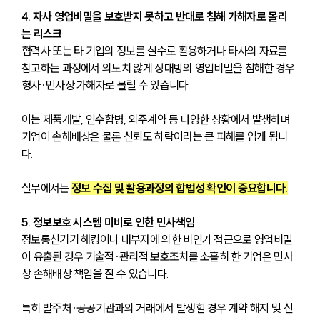
4. 자사 영업비밀을 보호받지 못하고 반대로 침해 가해자로 몰리
는 리스크
협력사 또는 타 기업의 정보를 실수로 활용하거나 타사의 자료를 
참고하는 과정에서 의도치 않게 상대방의 영업비밀을 침해한 경우 
형사·민사상 가해자로 몰릴 수 있습니다. 
이는 제품개발, 인수합병, 외주계약 등 다양한 상황에서 발생하며 
기업이 손해배상은 물론 신뢰도 하락이라는 큰 피해를 입게 됩니
다. 
실무에서는 
정보 수집 및 활용과정의 합법성 확인이 중요합니다.
5. 정보보호 시스템 미비로 인한 민사책임
정보통신기기 해킹이나 내부자에 의한 비인가 접근으로 영업비밀
이 유출된 경우 기술적·관리적 보호조치를 소홀히 한 기업은 민사
상 손해배상 책임을 질 수 있습니다. 
특히 발주처·공공기관과의 거래에서 발생할 경우 계약 해지 및 신