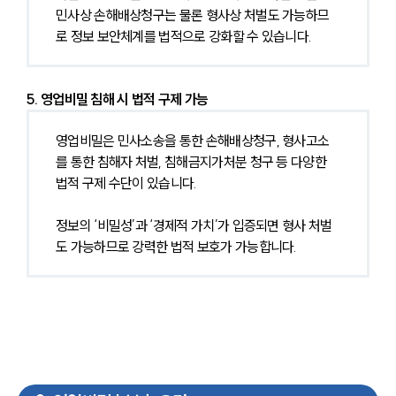
민사상 손해배상청구는 물론 형사상 처벌도 가능하므
로 정보 보안체계를 법적으로 강화할 수 있습니다.
5. 영업비밀 침해 시 법적 구제 가능
영업비밀은 민사소송을 통한 손해배상청구, 형사고소
를 통한 침해자 처벌, 침해금지가처분 청구 등 다양한 
법적 구제 수단이 있습니다.
정보의 ‘비밀성’과 ‘경제적 가치’가 입증되면 형사 처벌
도 가능하므로 강력한 법적 보호가 가능합니다.