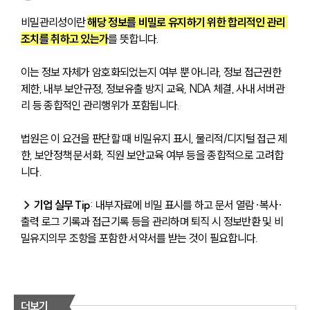
비밀관리성이란 
해당 정보를 비밀로 유지하기 위한 합리적인 관리 
조치를 취하고 있는가
를 뜻합니다. 
이는 정보 자체가 암호화되었는지 여부 뿐 아니라, 정보 접근권한 
제한, 내부 보안규정, 정보유출 방지 교육, NDA 체결, 사내 서버관
리 등 종합적인 관리행위가 포함됩니다. 
법원은 이 요건을 판단할 때 비밀유지 표시, 물리적/디지털 접근 제
한, 보안정책 문서화, 직원 보안교육 여부 등을 종합적으로 고려합
니다.
→ 기업 실무 Tip
: 내부자료에 비밀 표시를 하고 문서 열람·복사·
출력 로그 기록과 접근기록 등을 관리하며 퇴직 시 정보반환 및 비
밀유지의무 조항을 포함한 서약서를 받는 것이 필요합니다.
더보기