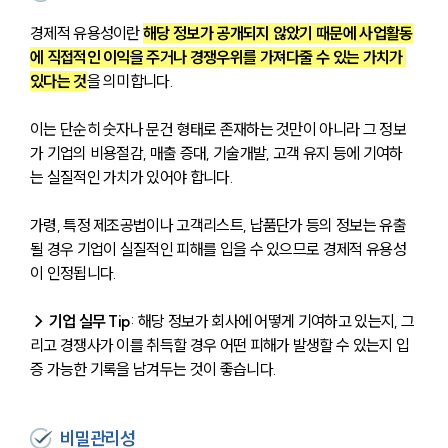
경제적 유용성이란 
해당 정보가 공개되지 않았기 때문에 사업활동
에 직접적인 이익을 주거나 경쟁우위를 가져다줄 수 있는 가치가 
있다는 것
을 의미합니다. 
이는 단순히 숫자나 문건 형태로 존재하는 것만이 아니라 그 정보
가 기업의 비용절감, 매출 증대, 기술개발, 고객 유지 등에 기여하
는 실질적인 가치가 있어야 합니다. 
가령, 특정 제조공법이나 고객리스트, 납품단가 등의 정보는 유출
될 경우 기업이 실질적인 피해를 입을 수 있으므로 경제적 유용성
이 인정됩니다.
→ 기업 실무 Tip
: 해당 정보가 회사에 어떻게 기여하고 있는지, 그
리고 경쟁사가 이를 취득할 경우 어떤 피해가 발생할 수 있는지 입
증 가능한 기록을 남겨두는 것이 좋습니다.
비밀관리성