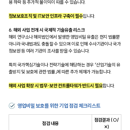
용 하락 등 추가적 불이익이 따를 수 있습니다. 
정보보호조직 및 IT보안 인프라 구축이 필수
입니다.
6. 해외 사업 전개 시 국제적 기술유출 리스크
해외 연구소나 해외법인에서 발생한 영업비밀 유출은 현지 법률뿐 
아니라 국내법과도 충돌할 수 있으며 이로 인해 수사기관이나 국가
정보원 등 여러 기관의 조사를 받을 수 있습니다. 
특히 국가핵심기술이나 전략기술에 해당하는 경우 「산업기술의 유
출방지 및 보호에 관한 법률」에 따른 추가 제재가 가능합니다.
해외 사업 확장 시 법무·보안 컨트롤타워가 반드시 필요
합니다.
영업비밀 보호를 위한 기업 점검 체크리스트
점검결과 (○/
점검 내용
×)