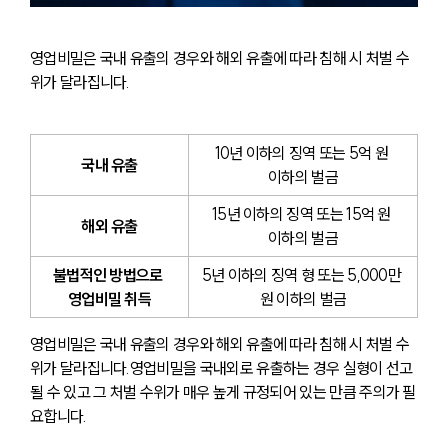
영업비밀은 국내 유출의 경우와 해외 유출에 따라 침해 시 처벌 수
위가 달라집니다.
10년 이하의 징역 또는 5억 원 
국내 유출
이하의 벌금
15년 이하의 징역 또는 15억 원 
해외 유출
이하의 벌금
불법적인 방법으로 
5년 이하의 징역 형 또는 5,000만 
영업비밀 취득
원 이하의 벌금
영업비밀은 국내 유출의 경우와 해외 유출에 따라 침해 시 처벌 수
위가 달라집니다.영업비밀을 국내외로 유출하는 경우 실형이 선고
될 수 있고 그 처벌 수위가 매우 높게 규정되어 있는 만큼 주의가 필
요합니다.