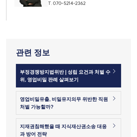
T.
070-5214-2362
관련 정보
부정경쟁방지법위반 | 성립 요건과 처벌 수
위, 영업비밀 판례 살펴보기
영업비밀유출, 비밀유지의무 위반한 직원
처벌 가능할까?
지재권침해했을 때 지식재산권소송 대응
과 방어 전략