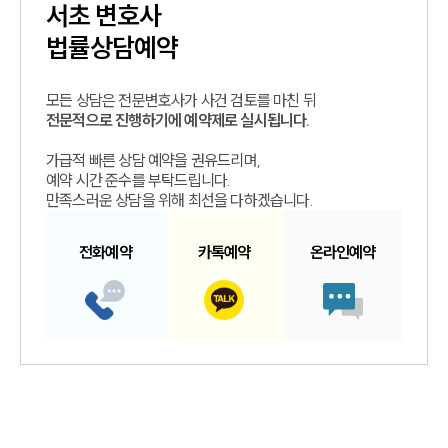
서초
변호사
법률상담예약
모든 상담은 전문변호사가 사건 검토를 마친 뒤
전문적으로 진행하기에 예약제로 실시됩니다.
가급적 빠른 상담 예약을 권유드리며,
예약 시간 준수를 부탁드립니다.
만족스러운 상담을 위해 최선을 다하겠습니다.
전화예약
카톡예약
온라인예약