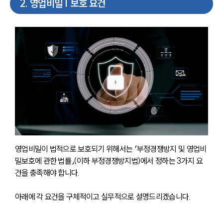
2
.
영업비밀 | 보호 요건
영업비밀이 법적으로 보호되기 위해서는 「부정경쟁방지 및 영업비
밀보호에 관한 법률」(이하 부정경쟁방지법)에서 정하는 3가지 요
건을 충족해야 합니다. 
아래에 각 요건을 구체적이고 실무적으로 설명드리겠습니다.