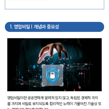
1
.
영업비밀 | 개념과 중요성
영업비밀이란 공공연하게 알려져 있지 않고, 독립된 경제적 가치
를 가지며 비밀로 유지되도록 합리적인 노력이 기울어진 기술상 또