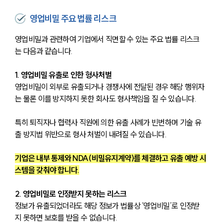
영업비밀 주요 법률 리스크
영업비밀과 관련하여 기업에서 직면할 수 있는 주요 법률 리스크
는 다음과 같습니다.
1. 영업비밀 유출로 인한 형사처벌
영업비밀이 외부로 유출되거나 경쟁사에 전달된 경우 해당 행위자
는 물론 이를 방지하지 못한 회사도 형사책임을 질 수 있습니다. 
특히 퇴직자나 협력사 직원에 의한 유출 사례가 빈번하며 기술 유
출 방지법 위반으로 형사 처벌이 내려질 수 있습니다. 
기업은 내부 통제와 NDA(비밀유지계약)를 체결하고 유출 예방 시
스템을 갖춰야 합니다.
2. 영업비밀로 인정받지 못하는 리스크
정보가 유출되었더라도 해당 정보가 법률상 ‘영업비밀’로 인정받
지 못하면 보호를 받을 수 없습니다. 