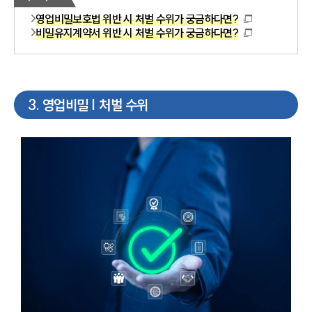
영업비밀보호법 위반 시 처벌 수위가 궁금하다면?
비밀유지계약서 위반 시 처벌 수위가 궁금하다면?
3
.
영업비밀 | 처벌 수위