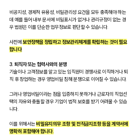
비공지성, 경제적 유용성, 비밀관리성 요건을 모두 충족해야 하는
데 예를 들어 내부 문서에 비밀표시가 없거나 관리규정이 없는 경
우 법원은 이를 단순한 업무정보로 판단할 수 있습니다. 
사전에 
보안정책을 정립하고 정보관리체계를 확립하는 것이 필요
합니다
.
3. 퇴직자 또는 협력사와의 분쟁 
기술이나 고객정보를 알고 있는 임직원이 경쟁사로 이직하거나 퇴
직 후 창업하는 경우 영업비밀 침해 분쟁으로 이어질 수 있습니다. 
그러나 영업비밀이라는 점을 입증하지 못하거나 근로자의 직업선
택의 자유와 충돌할 경우 기업이 법적 보호를 받기 어려울 수 있습
니다. 
이를 위해서는 
비밀유지의무 조항 및 전직금지조항 등을 계약서에 
명확히 포함해야 합니다.