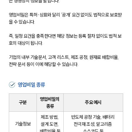
는 경영상의 정보를 말합니다.
영업비밀은 
특허·상표와 달리 ‘공개’ 요건 없이도 법적으로 보호받
을 수 있습니다. 
즉, 일정 요건을 충족한다면 해당 정보는 등록 절차 없이도 법적 보
호의 대상이 됩니다. 
기업의 내부 기술문서, 고객 리스트, 제조 공정, 원재료 배합비율, 
전략 문서 등이 이에 해당할 수 있습니다.
영업비밀 종류
영업비밀의 
구분
주요 예시
종류
제조 방법, 
반도체 공정 기술, 배터리 
기술정보
설계 도면, 
전극재 조성, 알고리즘 
배합비율 등
소스코드 등