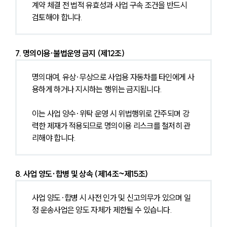
계약 체결 전 법적 유효성과 사업 구속 조건을 반드시 
검토해야 합니다.
7. 명의이용·불법운영 금지 (제12조)
명의대여, 유상·무상으로 사업용 자동차를 타인에게 사
용하게 하거나 지시하는 행위는 금지됩니다.
이는 사업 양수·위탁 운영 시 위법행위로 간주되며 강
력한 제재가 적용되므로 명의이용 리스크를 철저히 관
리해야 합니다.
8. 사업 양도·합병 및 상속 (제14조~제15조)
사업 양도·합병 시 사전 인가 및 신고의무가 있으며 일
정 운송사업은 양도 자체가 제한될 수 있습니다.