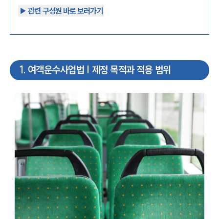
▶︎ 관련 구성원 바로 보러가기
1
.
여객운수사업법 | 제정 목적과 적용 범위