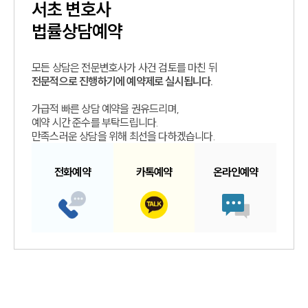
서초
변호사
법률상담예약
모든 상담은 전문변호사가 사건 검토를 마친 뒤
전문적으로 진행하기에 예약제로 실시됩니다.
가급적 빠른 상담 예약을 권유드리며,
예약 시간 준수를 부탁드립니다.
만족스러운 상담을 위해 최선을 다하겠습니다.
전화예약
카톡예약
온라인예약