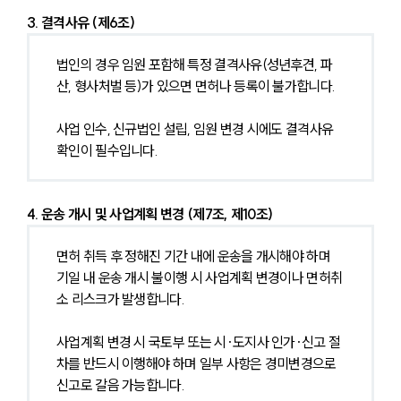
3. 결격사유 (제6조)
법인의 경우 임원 포함해 특정 결격사유(성년후견, 파
산, 형사처벌 등)가 있으면 면허나 등록이 불가합니다.
사업 인수, 신규법인 설립, 임원 변경 시에도 결격사유 
확인이 필수입니다.
4. 운송 개시 및 사업계획 변경 (제7조, 제10조)
면허 취득 후 정해진 기간 내에 운송을 개시해야 하며 
기일 내 운송 개시 불이행 시 사업계획 변경이나 면허취
소 리스크가 발생합니다.
사업계획 변경 시 국토부 또는 시·도지사 인가·신고 절
차를 반드시 이행해야 하며 일부 사항은 경미변경으로 
신고로 갈음 가능합니다.