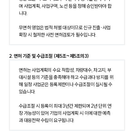
며 사업계획, 사업구역, 노선 등을 정해 승인받아야 합
니다.
무면허 영업은 법적 처벌 대상이므로 신규 진출·사업 
확장 시 철저한 사전 면허검토가 필수입니다.
2. 면허 기준 및 수급조절 (제5조~제5조의3)
면허는 사업계획의 수요 적합성, 차량대수, 차고지, 부
대시설 등의 기준을 충족해야 하고 수급과다 방지를 위
해 일정 사업군은 등록제한이나 수급조절이 실시될 수 
있습니다.
수급조절 시 등록이 최대 3년간 제한되며 2년 단위 연
장 가능성이 있어 기업의 사업계획 시 이에 대한 예측
과 대응전략 수립이 요구됩니다.