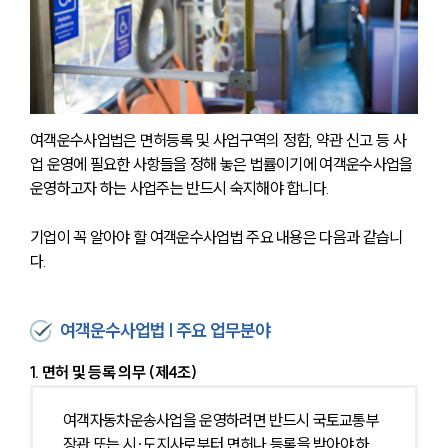
여객운수사업법은 면허등록 및 사업구역의 정함, 약관 신고 등 사
업 운영에 필요한 사항들을 정해 놓은 법률이기에 여객운수사업을 
운영하고자 하는 사업주는 반드시 숙지해야 합니다. 
기업이 꼭 알아야 할 여객운수사업법 주요 내용은 다음과 같습니
다.
여객운수사업법 | 주요 업무분야
1. 면허 및 등록 의무 (제4조)
여객자동차운송사업을 운영하려면 반드시 국토교통부
장관 또는 시·도지사로부터 면허나 등록을 받아야 하