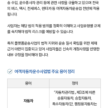
송 수입, 운수종사자 관리 등에 관한 사항을 규율하고 있으며 전국
의 버스, 택시, 전세버스, 렌터카 등 여객자동차운송업 전반에 적용
됩니다. 
사업자는 해당 법의 적용 범위를 정확히 이해하고 사업유형별 규제
를 숙지해야 법적 리스크를 예방할 수 있습니다. 
특히 플랫폼운송사업의 법적 지위와 운송 질서 확립을 위한 제재 
근거 마련이 집중되고 있어 사업자들은 신속히 개정사항을 반영한 
내부 규정을 정비해야 합니다.
여객자동차운수사업법 주요 용어 정리
용어
정의
「자동차관리법」 제3조에 따른 
승용자동차, 승합자동차, 
자동차
특수자동차(단, 캠핑용자동차는 