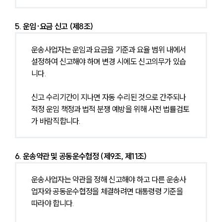
5. 운임·요금 신고 (제8조)
운송사업자는 운임과 요금을 기준과 요율 범위 내에서 
설정하여 신고해야 하며 변경 시에도 신고의무가 있습
니다.
신고 수리기간이 지나면 자동 수리된 것으로 간주되나 
적정 운임 책정과 법적 분쟁 예방을 위해 사전 법률검토
가 바람직합니다.
6. 운송약관 및 공동운수협정 (제9조, 제11조)
운송사업자는 약관을 정해 신고해야 하고 다른 운송사
업자와 공동운수협정을 체결하려면 대통령령 기준을 
따라야 합니다.