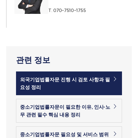
T.
070-7510-1755
관련 정보
외국기업법률자문 진행 시 검토 사항과 필
요성 정리
중소기업법률자문이 필요한 이유, 인사·노
무 관련 필수 핵심 내용 정리
중소기업법률자문 필요성 및 서비스 범위