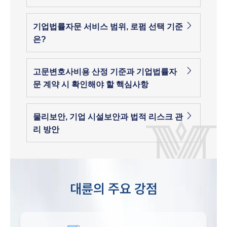
기업법률자문 서비스 범위, 로펌 선택 기준
은?
고문변호사비용 산정 기준과 기업법률자
문 계약 시 확인해야 할 핵심사항
물리보안, 기업 시설보안과 법적 리스크 관
리 방안
대륜의 주요 강점