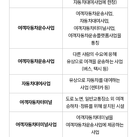
자동차대여사업에 한정)
여객자동차운송사업, 
자동차대여사업, 
여객자동차운수사업
여객자동차터미널사업, 
여객자동차운송플랫폼사업을 
통칭
다른 사람의 수요에 응해 
여객자동차운송사업
유상으로 여객을 운송하는 사업 
(버스, 택시 등)
유상으로 자동차를 대여하는 
자동차대여사업
사업 (렌터카 등)
도로 노면, 일반교통장소 외 여객 
여객자동차터미널
승하차·정류를 위해 설치된 시설
여객자동차터미널을 
여객자동차터미널사업
여객자동차운송사업에 제공하는 
사업