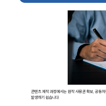
콘텐츠 제작 과정에서는 원작 사용권 확보, 공동저
발생하기 쉽습니다. 