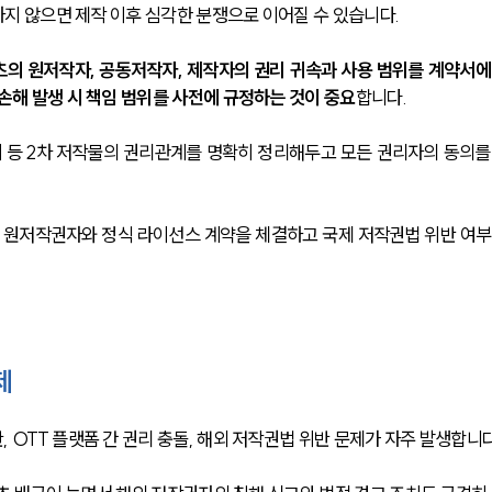
하지 않으면 제작 이후 심각한 분쟁으로 이어질 수 있습니다. 
츠의 원저작자, 공동저작자, 제작자의 권리 귀속과 사용 범위를 계약서에
손해 발생 시 책임 범위를 사전에 규정하는 것이 중요
합니다. 
지 등 2차 저작물의 권리관계를 명확히 정리해두고 모든 권리자의 동의를
는 원저작권자와 정식 라이선스 계약을 체결하고 국제 저작권법 위반 여부
제
 OTT 플랫폼 간 권리 충돌, 해외 저작권법 위반 문제가 자주 발생합니다