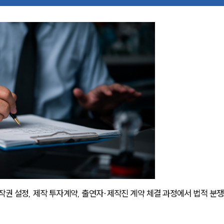
작권 설정, 제작 투자계약, 출연자·제작진 계약 체결 과정에서 법적 분쟁