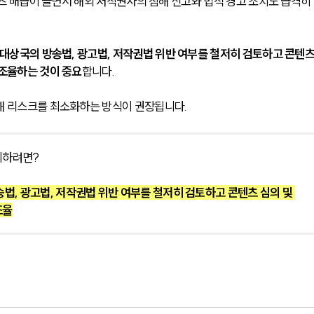
콘텐츠 배급이 늘면서 해외 저작권자의 침해 신고와 법적 경고 조치도 급격히
 대상국의 방송법, 광고법, 저작권법 위반 여부를 철저히 검토하고 콘텐츠
 조율하는 것이 중요
합니다. 
해 리스크를 최소화하는 방식이 권장됩니다.
지하려면?
송법, 광고법, 저작권법 위반 여부를 철저히 검토하고 콘텐츠 심의 및 
조율