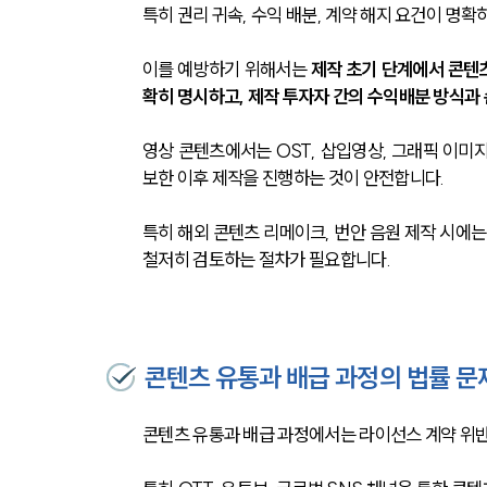
특히 권리 귀속, 수익 배분, 계약 해지 요건이 명확
이를 예방하기 위해서는 
제작 초기 단계에서 콘텐
확히 명시하고, 제작 투자자 간의 수익배분 방식과 
영상 콘텐츠에서는 OST, 삽입영상, 그래픽 이미
보한 이후 제작을 진행하는 것이 안전합니다. 
특히 해외 콘텐츠 리메이크, 번안 음원 제작 시에
철저히 검토하는 절차가 필요합니다.
콘텐츠 유통과 배급 과정의 법률 문
콘텐츠 유통과 배급 과정에서는 라이선스 계약 위반,