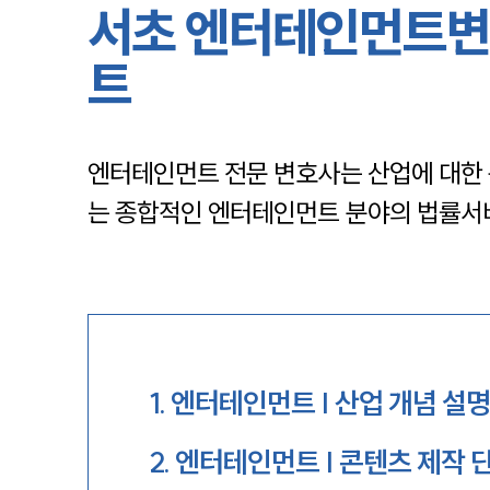
서초 엔터테인먼트변
트
엔터테인먼트 전문 변호사는 산업에 대한 
는 종합적인 엔터테인먼트 분야의 법률서
1
.
엔터테인먼트 | 산업 개념 설
2
.
엔터테인먼트 | 콘텐츠 제작 