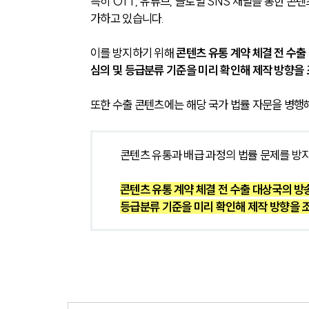
특히 OTT, 유튜브, 글로벌 SNS 채널을 통한 
가하고 있습니다. 
이를 방지하기 위해 
콘텐츠 유통 계약 체결 전 수출
심의 및 등급분류 기준을 미리 확인해 제작 방향을
또한 수출 콘텐츠에는 해당 국가 법률 자문을 병행
콘텐츠 유통과 배급 과정의 법률 문제를 방
콘텐츠 유통 계약 체결 전 수출 대상국의 방
등급분류 기준을 미리 확인해 제작 방향을 