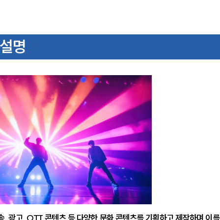
 설명
방송, 광고, OTT 콘텐츠 등 다양한 문화 콘텐츠를 기획하고 제작하며 이를