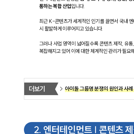
통하는 복합 산업
입니다. 
최근 K-콘텐츠가 세계적인 인기를 끌면서 국내 엔
시 활발하게 이루어지고 있습니다. 
그러나 사업 영역이 넓어질수록 콘텐츠 제작, 유통,
복잡해지고 있어 이에 대한 체계적인 관리가 필요
더보기
아이돌 그룹명 분쟁의 원인과 사례
2
.
엔터테인먼트 | 콘텐츠 제