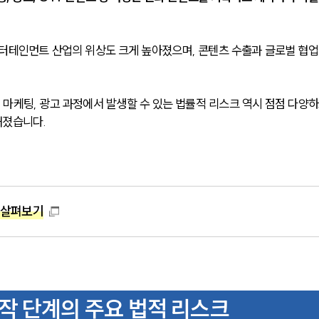
터테인먼트 산업의 위상도 크게 높아졌으며, 콘텐츠 수출과 글로벌 협업
 마케팅, 광고 과정에서 발생할 수 있는 법률적 리스크 역시 점점 다양하
해졌습니다.
 살펴보기
작 단계의 주요 법적 리스크