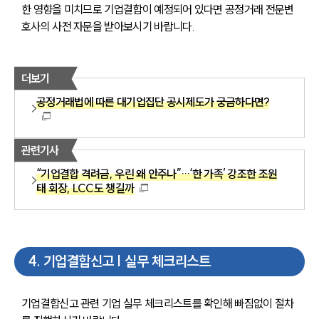
한 영향을 미치므로 기업결합이 예정되어 있다면 공정거래 전문변
호사의 사전 자문을 받아보시기 바랍니다.
더보기
공정거래법에 따른 대기업집단 공시제도가 궁금하다면?
관련기사
“기업결합 격려금, 우린 왜 안주나”…‘한 가족’ 강조한 조원
태 회장, LCC도 챙길까
4
.
기업결합신고 | 실무 체크리스트
기업결합신고 관련 기업 실무 체크리스트를 확인해 빠짐없이 절차