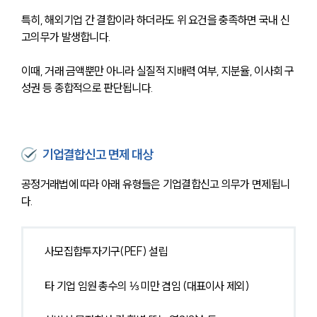
특히, 해외기업 간 결합이라 하더라도 위 요건을 충족하면 국내 신
고의무가 발생합니다. 
이때, 거래 금액뿐만 아니라 실질적 지배력 여부, 지분율, 이사회 구
성권 등 종합적으로 판단됩니다.
기업결합신고 면제 대상
공정거래법에 따라 아래 유형들은 기업결합신고 의무가 면제됩니
다.
사모집합투자기구(PEF) 설립
타 기업 임원 총수의 ⅓ 미만 겸임 (대표이사 제외)