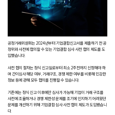
공정거래위원회는 2024년부터 기업결합신고서를 제출하기 전 공
정위와 사전에 협의할 수 있는 기업결합 심사 사전 협의 제도를 도
입했습니다.
사전 협의 절차는 정식 신고일로부터 최소 2주전까지 신청해야 하
며 간이심사 해당 여부, 거래구조, 경쟁 제한 여부를 비롯해 민감한 
정보 등에 관해 모두 협의를 진행할 수 있습니다.
기존에는 정식 신고 이후에만 심사가 가능해 기업이 거래 구조를 
사전에 조율하거나 경쟁 제한성 문제를 조기에 인지하기 어려웠던 
문제를 개선하기 위해 기업결합 심사 사전 협의 제도가 도입됐습니
다.