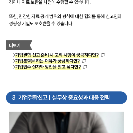
경이나 자료 보완을 사전에 수행할 수 있습니다. 
또한, 민감한 자료 공개 범위와 방식에 대한 협의를 통해 신고인의 
경영상 기밀도 보호받을 수 있습니다.
더보기
기업결합 신고 준비 시 고려 사항이 궁금하다면?
기업분할을 하는 이유가 궁금하다면?
기업인수 절차와 방법을 알고 싶다면?
3
.
기업결합신고 | 실무상 중요성과 대응 전략