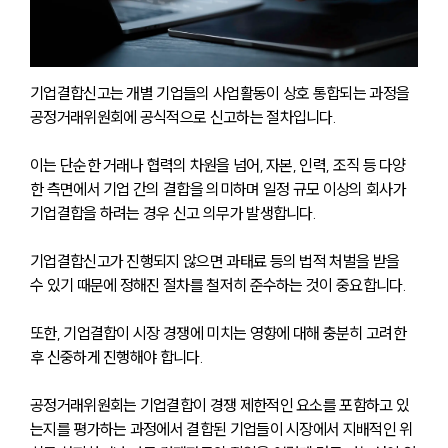
기업결합신고는 개별 기업들의 사업활동이 상호 통합되는 과정을 
공정거래위원회에 공식적으로 신고하는 절차입니다.
이는 단순한 거래나 협력의 차원을 넘어, 자본, 인력, 조직 등 다양
한 측면에서 기업 간의 결합을 의미하며 일정 규모 이상의 회사가 
기업결합을 하려는 경우 신고 의무가 발생합니다.
기업결합신고가 진행되지 않으면 과태료 등의 법적 처벌을 받을 
수 있기 때문에 정해진 절차를 철저히 준수하는 것이 중요합니다.
또한, 기업결합이 시장 경쟁에 미치는 영향에 대해 충분히 고려한 
후 신중하게 진행해야 합니다.
공정거래위원회는 기업결합이 경쟁 제한적인 요소를 포함하고 있
는지를 평가하는 과정에서 결합된 기업들이 시장에서 지배적인 위