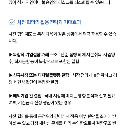
있어 심사 지연이나 불승인의 리스크를 최소화할 수 있습니다.
사전 협의의 활용 전략과 기대효과
사전 협의제도는 특히 다음과 같은 상황에서 적극 활용할 수 있습
니다.
▶복합적 기업결합 거래 구조
 : 단순 합병 외에 지분취득, 사업양
수, 회사분할 등이 복합적으로 포함된 결합
▶신규시장 또는 디지털플랫폼 결합
 : 시장 정의가 불명확하고 경
쟁 제한성 판단이 복잡한 결합
▶해외기업 간 결합
 : 국내 시장에 미치는 영향 분석과 신고 필요 
여부, 기준금액 산정 쟁점이 있는 경우
사전 협의를 통해 공정위의 간이심사 적용 여부 판단을 조기에 받
아볼 수 있고 경쟁 제한성 문제를 미리 논의함으로써 결합구조 변