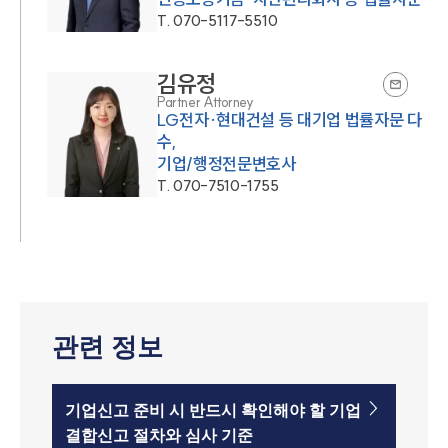
T.
070-5117-5510
김유정
Partner Attorney
LG전자·현대건설 등 대기업 법률자문 다
수,
기업/행정전문변호사
T.
070-7510-1755
관련 정보
기업신고 준비 시 반드시 확인해야 할 기업
결합신고 절차와 심사 기준