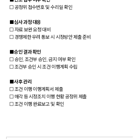
☐ 공정위 접수번호 및 수리일 확인
■심사 과정 대응
☐ 자료 보완 요청 대비
☐ 경쟁제한 우려 통보 시 시정방안 제출 준비
■승인 결과 확인
☐ 승인, 조건부 승인, 금지 여부 확인
☐ 조건부 승인 시 조건 이행계획 수립
■사후 관리
☐ 조건 이행 이행계획서 제출
☐ 매각 등 시정조치 이행 현황 공정위 제출
☐ 조건 이행 완료보고 및 확인