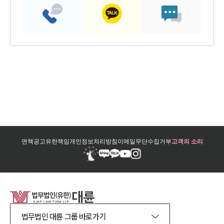
면책공고
유한책임
개인정보처리방침
이메일무단수집거부
고객의 소리
법무법인 대륜 그룹 바로가기