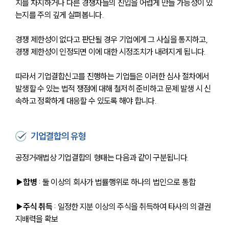
치를 차지하거나 다른 경쟁자들의 진입을 어렵게 만들 가능성이 있
는지를 주의 깊게 살펴봅니다.
경쟁 제한성이 없다고 판단될 경우 기업에게 그 사실을 통지하고, 
경쟁 제한성이 인정되면 이에 대한 시정조치가 내려지게 됩니다.
따라서 기업결합신고를 진행하는 기업들은 이러한 심사 절차에서 
발생할 수 있는 법적 쟁점에 대해 철저히 준비하고 문제 발생 시 신
속하고 정확하게 대응할 수 있도록 해야 합니다.
기업결합의 유형
공정거래법상 기업결합의 형태는 다음과 같이 구분됩니다.
▶합병
 : 둘 이상의 회사가 법률행위로 하나의 법인으로 통합
▶주식 취득
 : 일정한 지분 이상의 주식을 취득하여 타사의 의결권 
지배력을 확보