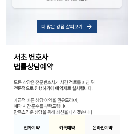
더 많은 강점 살펴보기
서초
변호사
법률상담예약
모든 상담은 전문변호사가 사건 검토를 마친 뒤
전문적으로 진행하기에 예약제로 실시됩니다.
가급적 빠른 상담 예약을 권유드리며,
예약 시간 준수를 부탁드립니다.
만족스러운 상담을 위해 최선을 다하겠습니다.
전화예약
카톡예약
온라인예약