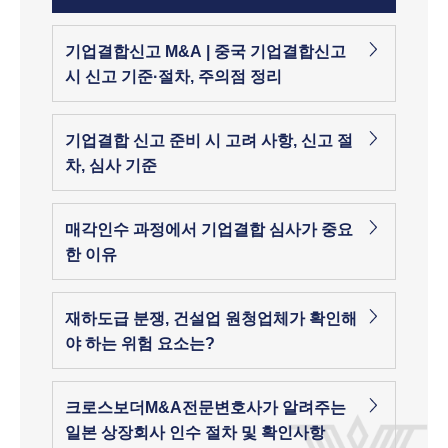
기업결합신고 M&A | 중국 기업결합신고
시 신고 기준·절차, 주의점 정리
기업결합 신고 준비 시 고려 사항, 신고 절
차, 심사 기준
매각인수 과정에서 기업결합 심사가 중요
한 이유
재하도급 분쟁, 건설업 원청업체가 확인해
야 하는 위험 요소는?
크로스보더M&A전문변호사가 알려주는
일본 상장회사 인수 절차 및 확인사항