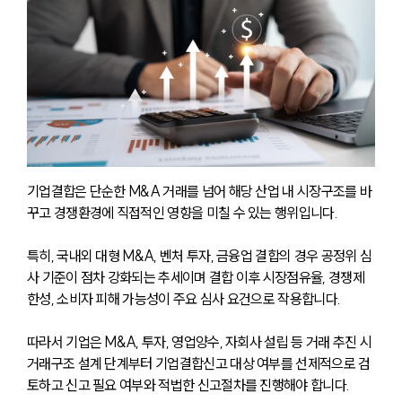
기업결합은 단순한 M&A 거래를 넘어 해당 산업 내 시장구조를 바
꾸고 경쟁환경에 직접적인 영향을 미칠 수 있는 행위입니다. 
특히, 국내외 대형 M&A, 벤처 투자, 금융업 결합의 경우 공정위 심
사 기준이 점차 강화되는 추세이며 결합 이후 시장점유율, 경쟁제
한성, 소비자 피해 가능성이 주요 심사 요건으로 작용합니다.
따라서 기업은 M&A, 투자, 영업양수, 자회사 설립 등 거래 추진 시 
거래구조 설계 단계부터 기업결합신고 대상 여부를 선제적으로 검
토하고 신고 필요 여부와 적법한 신고절차를 진행해야 합니다.