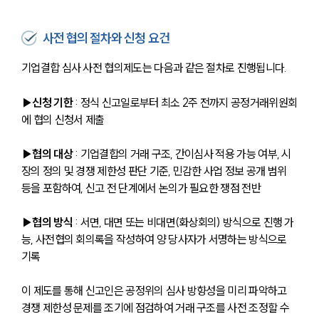
사전 협의 절차와 신청 요건
기업결합 심사 사전 협의제도는 다음과 같은 절차로 진행됩니다.
▶신청 기한
 : 정식 신고일로부터 최소 2주 전까지 공정거래위원회
에 협의 신청서 제출
▶협의 대상
 : 기업결합의 거래 구조, 간이심사 적용 가능 여부, 시
장의 정의 및 경쟁 제한성 판단 기준, 민감한 사업 정보 공개 범위 
등을 포함하여, 신고 전 단계에서 논의가 필요한 쟁점 전반
▶협의 방식
 : 서면, 대면 또는 비대면(화상회의) 방식으로 진행 가
능, 사전협의 회의록을 작성하여 양 당사자가 서명하는 방식으로 
기록
이 제도를 통해 신고인은 공정위의 심사 방향성을 미리 파악하고 
경쟁 제한성 문제를 조기에 점검하여 거래 구조를 사전 조정할 수 