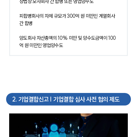
상법상 모자회사 간 합병 또는 영업양수도
피합병회사의 자체 규모가 300억 원 미만인 계열회사 
간 합병
양도회사 자산총액의 10% 미만 및 양수도금액이 100
억 원 미만인 영업양수도
2
.
기업결합신고 | 기업결합 심사 사전 협의 제도