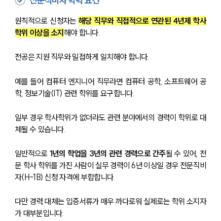
전문직비자 학력 요건
원칙적으로 신청자는 
해당 직무와 직접적으로 연관된 4년제 학사
학위 이상을 소지
해야 합니다.
전공은 지원 직무와 밀접하게 일치해야 합니다. 
예를 들어 컴퓨터 엔지니어 직무라면 컴퓨터 공학, 소프트웨어 공
학, 정보기술(IT) 관련 학위를 요구합니다.
일부 경우 학사학위가 없더라도 관련 분야에서의 경력이 학위로 대
체될 수 있습니다. 
일반적으로 
1년의 학업을 3년의 관련 경력으로 간주
될 수 있어, 전
문 학사 학위를 가진 사람이 실무 경력이 6년 이상일 경우 전문직비
자(H-1B) 신청 자격에 부합합니다.
다만 경력 대체는 입증서류가 매우 까다로워 실제로는 학위 소지자
가 대부분입니다.