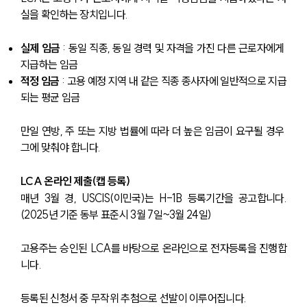
실을 확인하는 장치입니다.
실제 임금 
: 동일 직종, 동일 경력 및 자격을 가진 다른 근로자에게 
지급하는 임금
적정 임금
 : 고용 예정 지역 내 같은 직종 종사자에 일반적으로 지급
되는 평균 임금
만일 연방, 주 또는 지방 법률에 따라 더 높은 임금이 요구될 경우 
그에 맞춰야 합니다.
LCA 온라인 제출(캡 등록)
매년 3월 경, USCIS(이민국)는 H-1B 등록기간을 공고합니다.
(2025년 기준 동부 표준시 3월 7일~3월 24일)
고용주는 승인된 LCA를 바탕으로 온라인으로 전자등록을 진행합
니다.
등록된 신청서 중 무작위 추첨으로 선발이 이루어집니다.