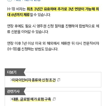
H-1B 비자는 
최초 3년간 유효하며 추가로 3년 연장이 가능해 최
대 6년까지 체류
할 수 있습니다.
연장 후에도 필요 시 영주권 신청 절차를 진행하여 합법적으로 체
류 신분을 이어갈 수 있습니다.
연장 이후 1년 이상 미국 외 해외에서 체류한 뒤 다시 전문직비자
(H-1B)를 신청하는 방법도 있습니다.
더보기
미국이민비자 종류와 신청 조건
관련기사
대륜, 글로벌 메가 로펌 구축