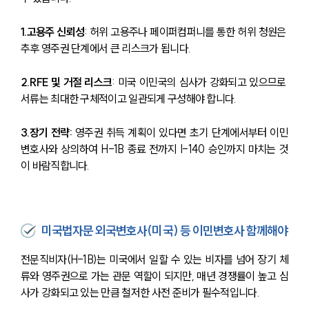
1.고용주 신뢰성
: 허위 고용주나 페이퍼컴퍼니를 통한 허위 청원은 
추후 영주권 단계에서 큰 리스크가 됩니다.
2.RFE 및 거절 리스크
: 미국 이민국의 심사가 강화되고 있으므로 
서류는 최대한 구체적이고 일관되게 구성해야 합니다.
3.장기 전략:
 영주권 취득 계획이 있다면 초기 단계에서부터 이민
변호사와 상의하여 H-1B 종료 전까지 I-140 승인까지 마치는 것
이 바람직합니다.
미국법자문 외국변호사(미국) 등 이민변호사 함께해야
전문직비자(H-1B)는 미국에서 일할 수 있는 비자를 넘어 장기 체
류와 영주권으로 가는 관문 역할이 되지만, 매년 경쟁률이 높고 심
사가 강화되고 있는 만큼 철저한 사전 준비가 필수적입니다.