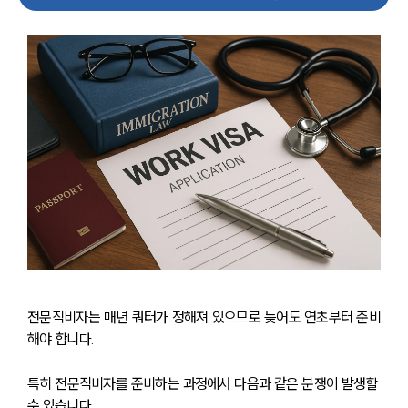
전문직비자는 매년 쿼터가 정해져 있으므로 늦어도 연초부터 준비
해야 합니다.
특히 전문직비자를 준비하는 과정에서 다음과 같은 분쟁이 발생할 
수 있습니다.