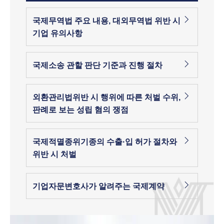
국제무역법 주요 내용, 대외무역법 위반 시
기업 유의사항
국제소송 관할 판단 기준과 진행 절차
외환관리법위반 시 행위에 따른 처벌 수위,
판례로 보는 성립 혐의 쟁점
국제적멸종위기종의 수출·입 허가 절차와
위반 시 처벌
기업자문변호사가 알려주는 국제계약