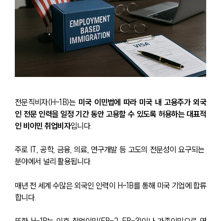
전문직비자(H-1B)는
 미국 이민법에 따라 미국 내 고용주가 외국
인 전문 인력을 일정 기간 동안 고용할 수 있도록 허용하는 대표적
인 비이민 취업비자
입니다.
주로 IT, 공학, 금융, 의료, 연구개발 등 고도의 전문성이 요구되는 
분야에서 널리 활용됩니다.
매년 전 세계 수많은 외국인 인력이 H-1B를 통해 미국 기업에 합류
합니다.