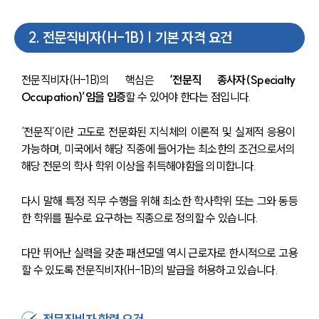
2
.
전문직비자(H-1B) | 기본 자격 요건
전문직비자(H-1B)의 핵심은
 ‘전문직 종사자(Specialty 
Occupation)’임을 입증
할 수 있어야 한다는 점입니다. 
‘전문직’이란 고도로 전문화된 지식체의 이론적 및 실제적 응용이 
가능하며, 미국에서 해당 직종에 들어가는 최소한의 조건으로서의 
해당 전문의 학사 학위 이상을 취득해야함을 의미합니다.
다시 말해 특정 직무 수행을 위해 최소한 학사학위 또는 그와 동등
한 학위를 필수로 요구하는 직종으로 정의할 수 있습니다.
다만 뛰어난 실력을 갖춘 패션모델 역시 근로자로 한시적으로 고용
할 수 있도록 전문직비자(H-1B)의 발급을 허용하고 있습니다.