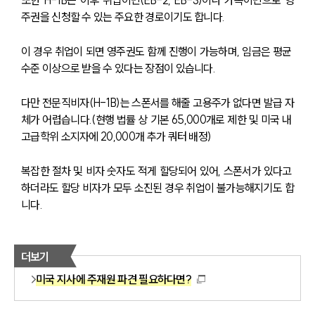
또한 H-1B는 이후 취업이민(EB-2, EB-3)이나 가족이민으로 영
주권을 신청할 수 있는 주요한 경로이기도 합니다.
이 경우 취업이 되면 영주권도 함께 진행이 가능하며, 임금은 평균 
수준 이상으로 받을 수 있다는 장점이 있습니다.
다만 전문직비자(H-1B)는 스폰서를 해줄 고용주가 없다면 발급 자
체가 어렵습니다.(현행 법률 상 기본 65,000개로 제한 및 미국 내 
고급학위 소지자에 20,000개 추가 쿼터 배정)
복잡한 절차 및 비자 숫자도 적게 할당되어 있어, 스폰서가 있다고 
하더라도 할당 비자가 모두 소진된 경우 취업이 불가능해지기도 합
니다.
더보기
미국 지사에 주재원 파견 필요하다면?