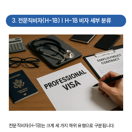
3
.
전문직비자(H-1B) | H-1B 비자 세부 분류
전문직비자(H-1B)는 크게 세 가지 하위 유형으로 구분됩니다.