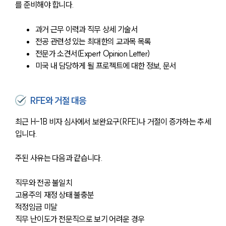
를 준비해야 합니다.
과거 근무 이력과 직무 상세 기술서
전공 관련성 있는 최대한의 교과목 목록
전문가 소견서(Expert Opinion Letter)
미국 내 담당하게 될 프로젝트에 대한 정보, 문서
RFE와 거절 대응
최근 H-1B 비자 심사에서 보완요구(RFE)나 거절이 증가하는 추세
입니다.
주된 사유는 다음과 같습니다.
직무와 전공 불일치
고용주의 재정 상태 불충분
적정임금 미달
직무 난이도가 전문직으로 보기 어려운 경우