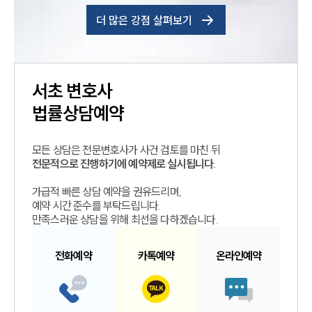
더 많은 강점 살펴보기
서초
변호사
법률상담예약
모든 상담은 전문변호사가 사건 검토를 마친 뒤
전문적으로 진행하기에 예약제로 실시됩니다.
가급적 빠른 상담 예약을 권유드리며,
예약 시간 준수를 부탁드립니다.
만족스러운 상담을 위해 최선을 다하겠습니다.
전화예약
카톡예약
온라인예약