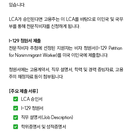
있습니다.
LCA가 승인된다면 고용주는 이 LCA를 바탕으로 이민국 및 국무
부를 통해 전문직비자를 신청하게 됩니다.
I-129 청원서 제출
전문직비자 추첨에 선정된 지원자는 비자 청원서(I-129 Petition 
for Nonimmigrant Worker)를 미국 이민국에 제출합니다.
청원서에는 고용계약서, 직무 설명서, 학력 및 경력 증빙자료, 고용
주의 재정자료 등이 첨부됩니다.
[주요 제출 서류]
LCA 승인서
I-129 청원서
직무 설명서(Job Description)
학위증명서 및 성적증명서