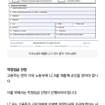
미국 노동부 제출용 LCA 양식. 출처 : 미국 노동부
적정임금 산정
고용주는 먼저 미국 노동부에 LCA를 제출해 승인을 받아야 합니
다.
이를 위해서는 적정임금 산정이 선행되어야 합니다.
LCA는 고용주가 근로자에게 지역별 적정임금을 지급하겠다는 사