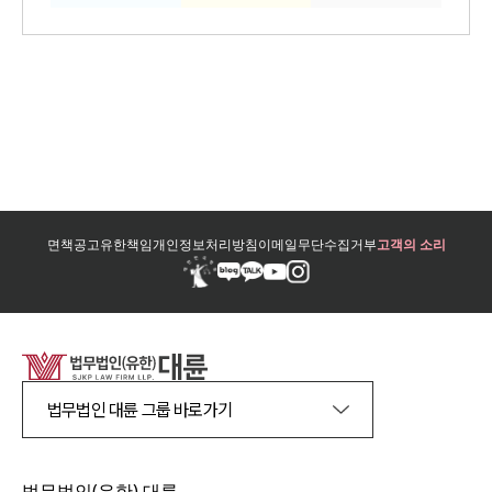
면책공고
유한책임
개인정보처리방침
이메일무단수집거부
고객의 소리
법무법인 대륜 그룹 바로가기
법무법인(유한) 대륜