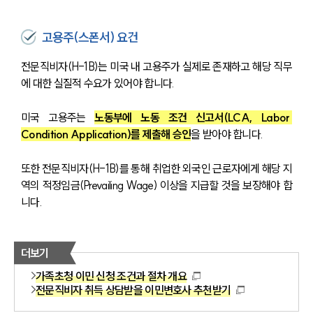
고용주(스폰서) 요건
전문직비자(H-1B)는 미국 내 고용주가 실제로 존재하고 해당 직무
에 대한 실질적 수요가 있어야 합니다.
미국 고용주는 
노동부에 노동 조건 신고서(LCA, Labor 
Condition Application)를 제출해 승인
을 받아야 합니다.
또한 전문직비자(H-1B)를 통해 취업한 외국인 근로자에게 해당 지
역의 적정임금(Prevailing Wage) 이상을 지급할 것을 보장해야 합
니다.
더보기
가족초청 이민 신청 조건과 절차 개요
전문직비자 취득 상담받을 이민변호사 추천받기