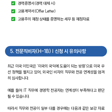
경력증명서(경력 대체 시)
고용계약서(Offer Letter)
고용주의 재정 상태를 증명하는 세무 등 재정자료
5
.
전문직비자(H-1B) | 신청 시 유의사항
최근 미국 이민국은 ‘미국의 국익에 도움이 되는 방향’으로 미국 우
선 정책을 펼치고 있어, 외국인 비자의 직무와 전공 연계성을 엄격
히 심사합니다. 
예를 들어 IT 직무에 경영학 전공자는 연계성이 부족하다고 판단
될 수 있습니다.
따라서 직무와 전공이 일부 다를 경우에는 다음과 같은 보강 자료