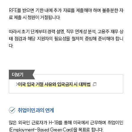
RFE를 받으면 기한 내에 추가 자료를 제출해야 하며 불충분한 자
료 제출 시 청원이 거절됩니다.
따라서 초기 단계부터 경력 설명, 직무 연계성 분석, 고용주 재무 상
태 점검과 해당 지원자의 필요성을 철저히 증빙해 준비해야 합니
다.
더보기
미국 입국 거절 사유와 입국금지 시 대처법
취업이민과의 연계
많은 외국인 근로자가 H-1B를 통해 미국에서 근무하며 취업이민
(Employment-Based Green Card)을 목표로 합니다.