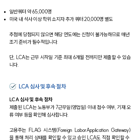
일반쿼터 약 65,000명
미국 내 석사 이상 학위 소지자 추가 쿼터 20,000명 별도
추첨에 당첨되지 않으면 해당 연도에는 신청이 불가능하므로 매년 
조기 준비가 필수적입니다.
단, LCA는 근무 시작일 기준 최대 6개월 전까지만 제출할 수 있습
니다.
LCA 심사 및 후속 절차
LCA 심사 및 후속 절차
제출된 LCA는 노동부가 7근무일(영업일) 이내 접수 여부, 기재 오
류 여부 등을 확인해 심사합니다.
고용주는 FLAG 시스템(Foreign LaborApplication Gateway)
을 통해 처리 상태를 확인할 수 있고 승인 LCA도 직접 확인할 수 