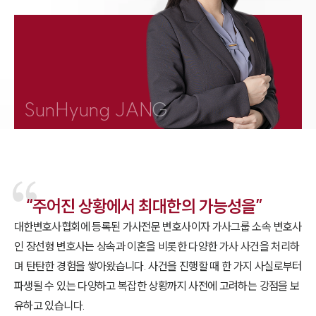
1800-7905
SunHyung JANG
“주어진 상황에서 최대한의 가능성을”
대한변호사협회에 등록된 가사전문 변호사이자 가사그룹 소속 변호사
인 장선형 변호사는 상속과 이혼을 비롯한 다양한 가사 사건을 처리하
며 탄탄한 경험을 쌓아왔습니다. 사건을 진행할 때 한 가지 사실로부터
파생될 수 있는 다양하고 복잡한 상황까지 사전에 고려하는 강점을 보
유하고 있습니다.