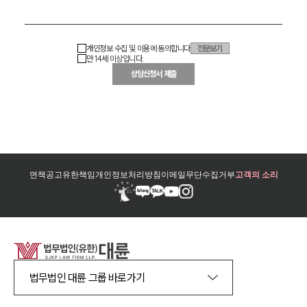
개인정보 수집 및 이용에 동의합니다
전문보기
만 14세 이상입니다.
상담신청서 제출
면책공고
유한책임
개인정보처리방침
이메일무단수집거부
고객의 소리
법무법인 대륜 그룹 바로가기