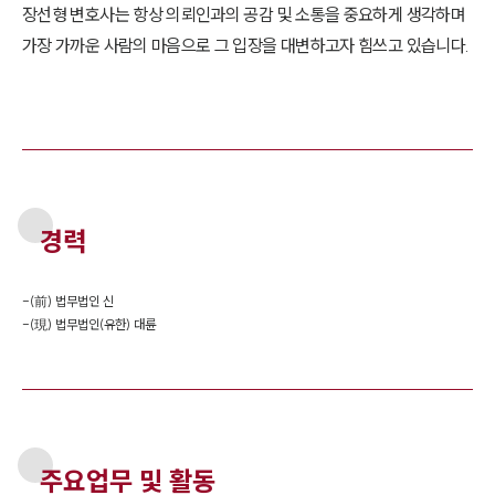
장선형 변호사는 항상 의뢰인과의 공감 및 소통을 중요하게 생각하며
가장 가까운 사람의 마음으로 그 입장을 대변하고자 힘쓰고 있습니다.
경력
-
(前) 법무법인 신
-
(現) 법무법인(유한) 대륜
주요업무 및 활동