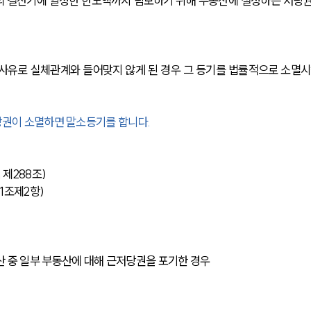
의 결산기에 일정한 한도액까지 담보하기 위해 부동산에 설정하는 저당
사유로 실체관계와 들어맞지 않게 된 경우 그 등기를 법률적으로 소멸시
당권이 소멸하면 말소등기를 합니다.
 제288조)
1조제2항)
 중 일부 부동산에 대해 근저당권을 포기한 경우