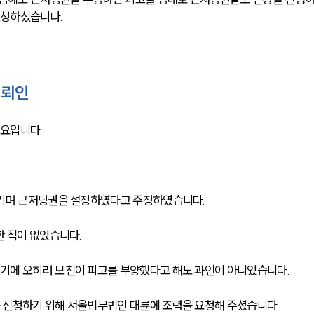
요청하셨습니다.
의뢰인
요입니다.
맡기며 근저당권을 설정하였다고 주장하였습니다.
한 적이 없었습니다.
기에 오히려 모친이 피고를 부양했다고 해도 과언이 아니었습니다.
 신청하기 위해 서울법무법인 대륜에 조력을 요청해 주셨습니다.