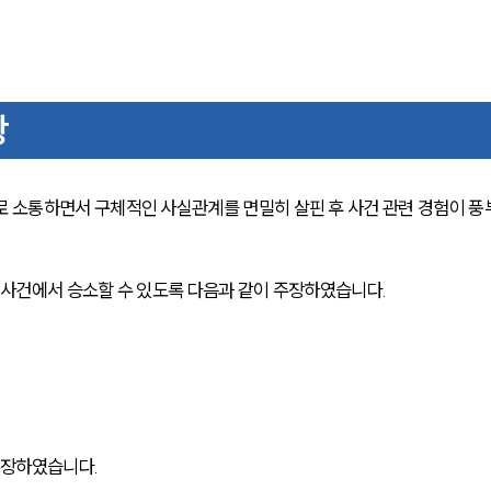
항
소통하면서 구체적인 사실관계를 면밀히 살핀 후 사건 관련 경험이 풍
사건에서 승소할 수 있도록 다음과 같이 주장하였습니다.
주장하였습니다.