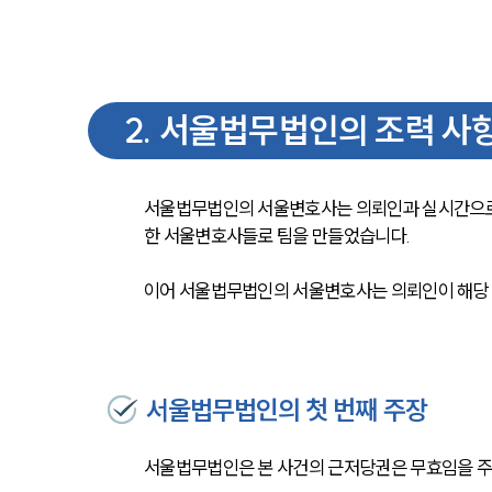
2
.
서울법무법인의 조력 사
서울법무법인의 서울변호사는 의뢰인과 실시간으로 
한 서울변호사들로 팀을 만들었습니다.
이어 서울법무법인의 서울변호사는 의뢰인이 해당 
서울법무법인의 첫 번째 주장
서울법무법인은 본 사건의 근저당권은 무효임을 