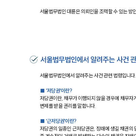
서울법무법인 대륜은 의뢰인을 조력할 수 있는 방
서울법무법인에서 알려주는 사건 관
서울법무법인에서 알려주는 사건 관련 법령입니다
■ 
'저당권'이란?
저당권이란, 채무가 이행되지 않을 경우에 채무자
변제를 받을 권리를 말합니다. 
■ 
'근저당권'이란?
저당권의 일종인 근저당권은, 장래에 생길 채권의 