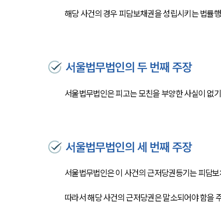
해당 사건의 경우 피담보채권을 성립시키는 법률행
서울법무법인의 두 번째 주장
서울법무법인은 피고는 모친을 부양한 사실이 없기
서울법무법인의 세 번째 주장
서울법무법인은 이 사건의 근저당권등기는 피담보
따라서 해당 사건의 근저당권은 말소되어야 함을 