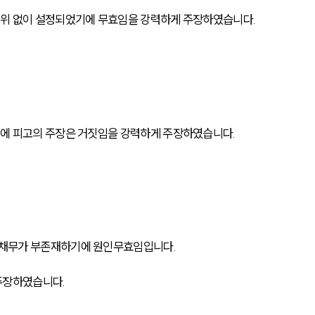
위 없이 설정되었기에 무효임을 강력하게 주장하였습니다.
에 피고의 주장은 거짓임을 강력하게 주장하였습니다.
채무가 부존재하기에 원인무효임입니다.
주장하였습니다.