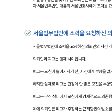
자 서울법무법인 대륜의 서울변호사에게 조력을 
서울법무법인에 조력을 요청하신 
서울법무법인에 조력을 요청하신 의뢰인의 사건 개
의뢰인과 피고는 형제 사이입니다.
피고는 모친이 돌아가시기 전, 자신에게 부양을 
하지만 실제로 피고는 건강이 안 좋은 모친을 부양
피고는 무직 상태에서 모친에게 경제적으로 의존했
이에 의뢰인은 피고가 주장하는 근저당권의 말소를