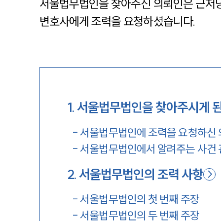
서울법무법인을 찾아주신 의뢰인은 근저당
변호사에게 조력을 요청하셨습니다.
1
.
서울법무법인을 찾아주시게 된
-
서울법무법인에 조력을 요청하신
-
서울법무법인에서 알려주는 사건 
2
.
서울법무법인의 조력 사항
-
서울법무법인의 첫 번째 주장
-
서울법무법인의 두 번째 주장