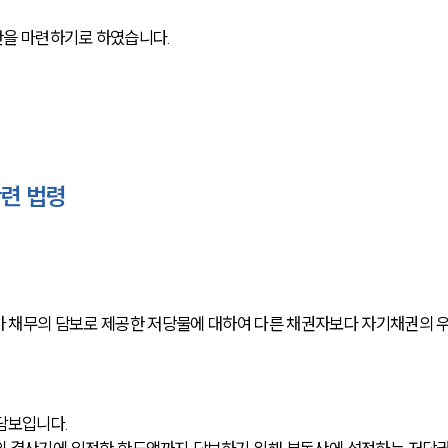
안을 마련하기로 하였습니다.
련 법령
.
가 채무의 담보로 제공한 저당물에 대하여 다른 채권자보다 자기채권의 
담보입니다.