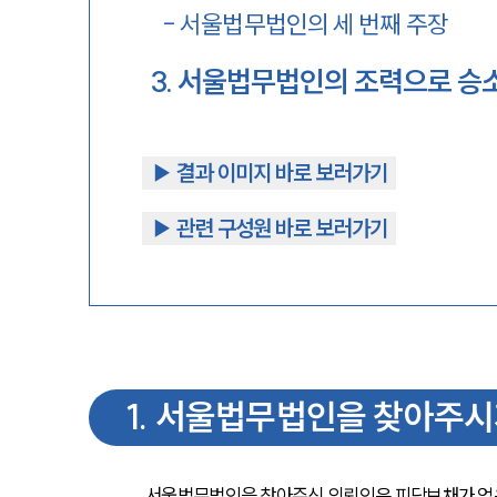
-
서울법무법인의 세 번째 주장
3
.
서울법무법인의 조력으로 승
▶︎ 결과 이미지 바로 보러가기
▶︎ 관련 구성원 바로 보러가기
1
.
서울법무법인을 찾아주시게
서울법무법인을 찾아주신 의뢰인은 피담보채가 없