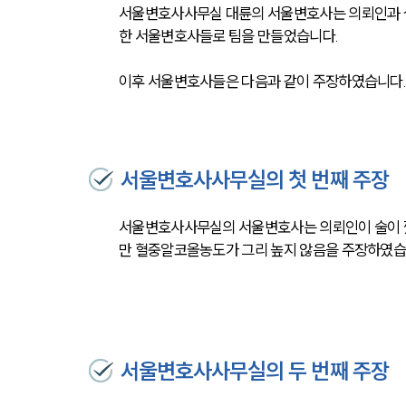
서울변호사사무실 대륜의 서울변호사는 의뢰인과 실
한 서울변호사들로 팀을 만들었습니다.
이후 서울변호사들은 다음과 같이 주장하였습니다
서울변호사사무실의 첫 번째 주장
서울변호사사무실의 서울변호사는 의뢰인이 술이 깼
만 혈중알코올농도가 그리 높지 않음을 주장하였습
서울변호사사무실의 두 번째 주장