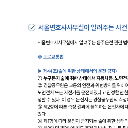
서울변호사사무실이 알려주는 사건 
서울변호사사무실에서 알려주는 음주운전 관련 법
◎ 도로교통법
▶ 제44조(술에 취한 상태에서의 운전 금지)
① 누구든지 술에 취한 상태에서 자동차등, 노면전
② 경찰공무원은 교통의 안전과 위험방지를 위하여
노면전차 또는 자전거를 운전하였다고 인정할 만한
정할 수 있다. 이 경우 운전자는 경찰공무원의 측정에
③ 제2항에 따른 측정 결과에 불복하는 운전자에 대
있다.
④ 제1항에 따라 운전이 금지되는 술에 취한 상태의