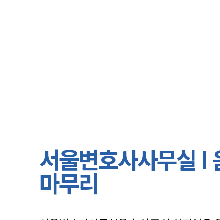
서울변호사사무실 | 
마무리