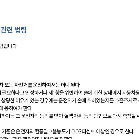
관련 법령
령입니다.
차 또는 자전거를 운전하여서는 아니 된다. 
 필요하다고 인정하거나 제1항을 위반하여 술에 취한 상태에서 자동차등,
 상당한 이유가 있는 경우에는 운전자가 술에 취하였는지를 호흡조사로 
 응하여야 한다. 
하여는 그 운전자의 동의를 받아 혈액 채취 등의 방법으로 다시 측정할 수
 기준은 운전자의 혈중알코올농도가 0.03퍼센트 이상인 경우로 한다. 