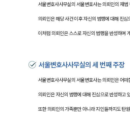
서울변호사사무실의 서울변호사는 의뢰인의 재범 
의뢰인은 해당 사건 이후 자신의 범행에 대해 진심
이처럼 의뢰인은 스스로 자신의 범행을 반성하며 
서울변호사사무실의 세 번째 주장
서울변호사사무실의 서울변호사는 의뢰인은 어떠한
의뢰인은 자신의 범행에 대해 진심으로 반성하고 
또한 의뢰인의 가족뿐만 아니라 지인들까지도 탄원