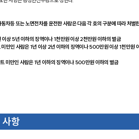
 필요한 사항은 행정안전부령으로 정한다.
자동차등 또는 노면전차를 운전한 사람은 다음 각 호의 구분에 따라 처벌
년 이상 5년 이하의 징역이나 1천만원 이상 2천만원 이하의 벌금
 미만인 사람은 1년 이상 2년 이하의 징역이나 500만원 이상 1천만원 
센트 미만인 사람은 1년 이하의 징역이나 500만원 이하의 벌금
 사항