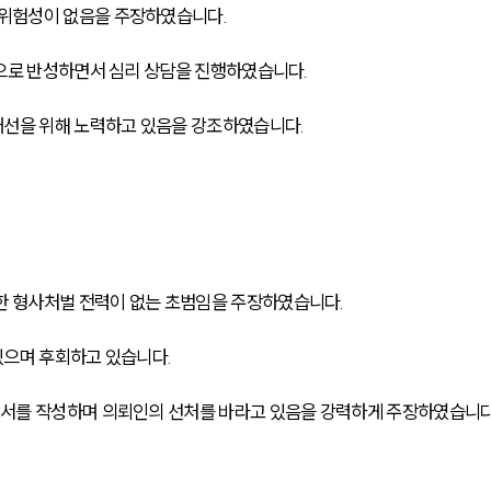
위험성이 없음을 주장하였습니다.
으로 반성하면서 심리 상담을 진행하였습니다.
개선을 위해 노력하고 있음을 강조하였습니다.
 형사처벌 전력이 없는 초범임을 주장하였습니다.
있으며 후회하고 있습니다.
서를 작성하며 의뢰인의 선처를 바라고 있음을 강력하게 주장하였습니다