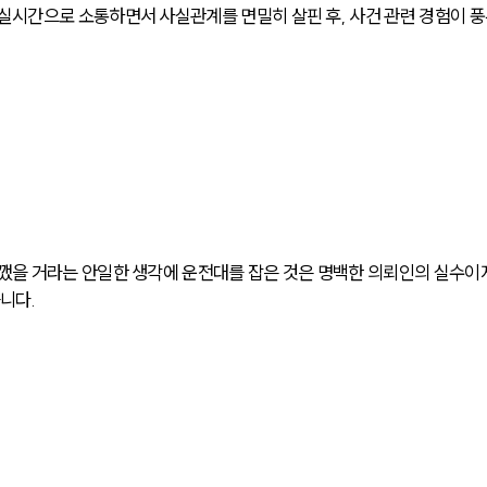
시간으로 소통하면서 사실관계를 면밀히 살핀 후, 사건 관련 경험이 
.
을 거라는 안일한 생각에 운전대를 잡은 것은 명백한 의뢰인의 실수이
니다.