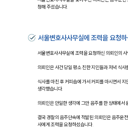
청해 주셨습니다.
서울변호사사무실에 조력을 요청하
서울변호사사무실에 조력을 요청하신 의뢰인의 
의뢰인은 사건 당일 평소 친한 지인들과 저녁 식사를
식사를 마친 후 커피숍에 가서 커피를 마시면서 지
생각했습니다.
의뢰인은 안일한 생각에 그만 음주를 한 상태에서 
결국 경찰의 음주단속에 적발된 의뢰인은 음주운전
사에게 조력을 요청하셨습니다.