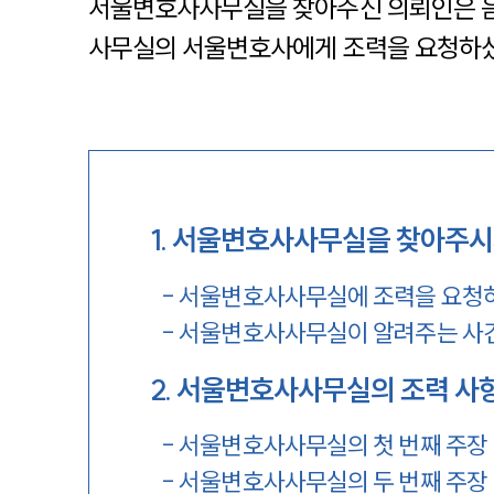
서울변호사사무실을 찾아주신 의뢰인은 
사무실의 서울변호사에게 조력을 요청하
1
.
서울변호사사무실을 찾아주시게
-
서울변호사사무실에 조력을 요청
-
서울변호사사무실이 알려주는 사건
2
.
서울변호사사무실의 조력 사
-
서울변호사사무실의 첫 번째 주장
-
서울변호사사무실의 두 번째 주장