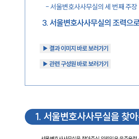
-
서울변호사사무실의 세 번째 주장
3
.
서울변호사사무실의 조력으로
▶︎ 결과 이미지 바로 보러가기
▶︎ 관련 구성원 바로 보러가기
1
.
서울변호사사무실을 찾아
서울변호사사무실을 찾아주신 의뢰인은 음주운전 