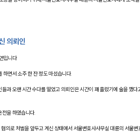
신 의뢰인
사연입니다
 하면서 소주 한 잔 정도 마셨습니다.
인들과 오랜 시간 수다를 떨었고 의뢰인은 시간이 꽤 흘렀기에 술을 깼다고
운전을 하였습니다.
 혐의로 처벌을 앞두고 계신 상태에서 서울변호사사무실 대륜의 서울변