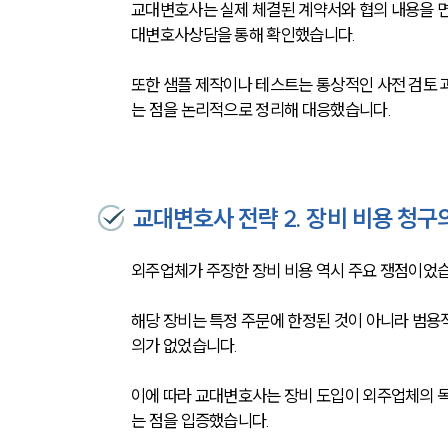
교대변호사는 실제 체결된 계약서와 협의 내용을 
대변호사상담을 통해 확인했습니다.
또한 샘플 제작이나 테스트는 통상적인 사전 검토 
는 점을 논리적으로 정리해 대응했습니다.
교대변호사 전략 2. 장비 비용 청구
외주업체가 주장한 장비 비용 역시 주요 쟁점이었습
해당 장비는 특정 주문에 한정된 것이 아니라 범용
의가 없었습니다.
이에 따라 교대변호사는 장비 도입이 외주업체의 
는 점을 입증했습니다.