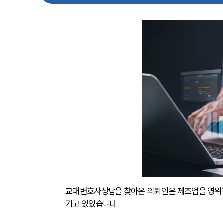
교대변호사상담을 찾아온 의뢰인은 제조업을 영위하는
기고 있었습니다.