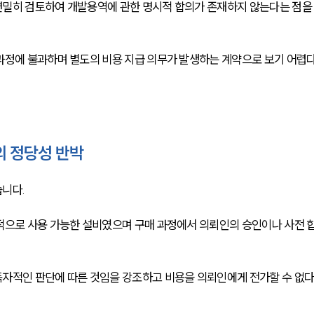
면밀히 검토하여 개발용역에 관한 명시적 합의가 존재하지 않는다는 점을
과정에 불과하며 별도의 비용 지급 의무가 발생하는 계약으로 보기 어렵
의 정당성 반박
니다. 
적으로 사용 가능한 설비였으며 구매 과정에서 의뢰인의 승인이나 사전 
독자적인 판단에 따른 것임을 강조하고 비용을 의뢰인에게 전가할 수 없