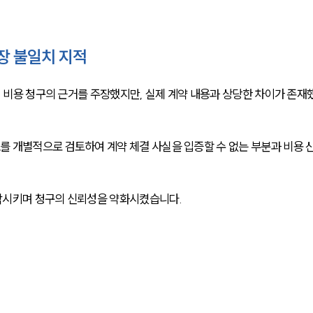
주장 불일치 지적
며 비용 청구의 근거를 주장했지만, 실제 계약 내용과 상당한 차이가 존재
 개별적으로 검토하여 계약 체결 사실을 입증할 수 없는 부분과 비용 
각시키며 청구의 신뢰성을 약화시켰습니다.