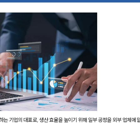
 기업의 대표로, 생산 효율을 높이기 위해 일부 공정을 외부 업체에 