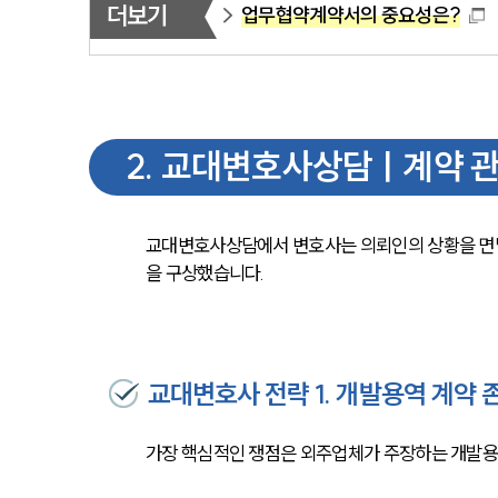
더보기
업무협약계약서의 중요성은?
2
.
교대변호사상담ㅣ계약 관계
교대변호사상담에서 변호사는 의뢰인의 상황을 면밀
을 구상했습니다.
교대변호사 전략 1. 개발용역 계약 
가장 핵심적인 쟁점은 외주업체가 주장하는 개발용