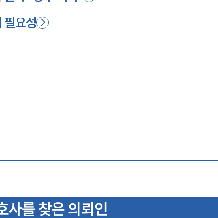
 필요성
사를 찾은 의뢰인