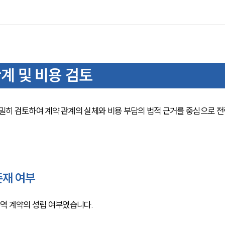
 및 비용 검토
히 검토하여 계약 관계의 실체와 비용 부담의 법적 근거를 중심으로 전
존재 여부
역 계약의 성립 여부였습니다. 