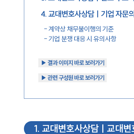
4
.
교대변호사상담ㅣ기업 자문의
-
계약상 채무불이행의 기준
-
기업 분쟁 대응 시 유의사항
▶︎ 결과 이미지 바로 보러가기
▶︎ 관련 구성원 바로 보러가기
1
.
교대변호사상담ㅣ교대변호