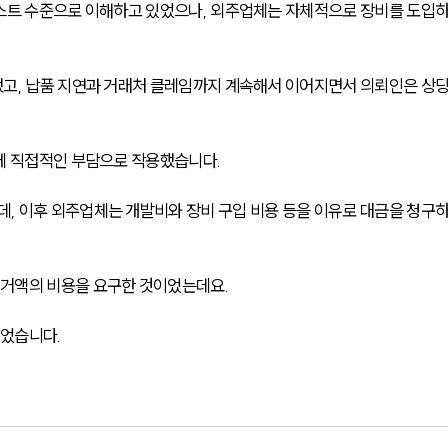
테스트 수준으로 이해하고 있었으나, 외주업체는 자체적으로 장비를 도입
했고, 납품 지연과 거래처 클레임까지 계속해서 이어지면서 의뢰인은 상
에 직접적인 부담으로 작용했습니다.
, 이후 외주업체는 개발비와 장비 구입 비용 등을 이유로 대금을 청구
거액의 비용을 요구한 것이었는데요.
었습니다.