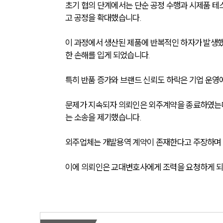
초기 협의 단계에서는 단순 공정 수행과 시제품 
고 공정을 확대했습니다.
이 과정에서 생산된 제품에 반복적인 하자가 발생
한 손해를 입게 되었습니다.
특히 반품 증가와 브랜드 신뢰도 하락은 기업 운영
문제가 지속되자 의뢰인은 외주계약을 종료하였는데
는 소송을 제기했습니다.
외주업체는 개발용역 계약이 존재한다고 주장하며 
이에 의뢰인은 교대변호사에게 조력을 요청하게 되