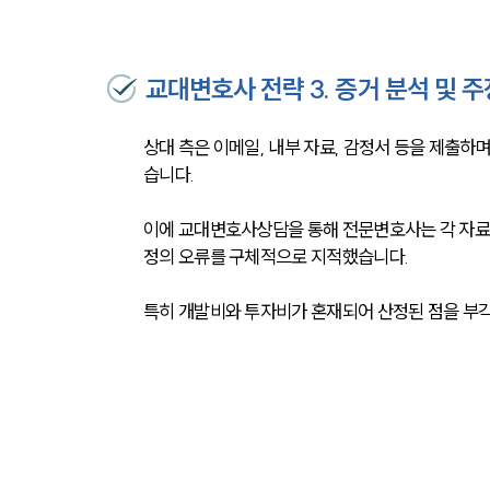
교대변호사 전략 3. 증거 분석 및 
상대 측은 이메일, 내부 자료, 감정서 등을 제출하
습니다.
이에 교대변호사상담을 통해 전문변호사는 각 자료를
정의 오류를 구체적으로 지적했습니다. 
특히 개발비와 투자비가 혼재되어 산정된 점을 부