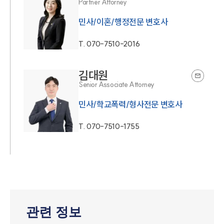
Partner Attorney
민사/이혼/행정전문 변호사
T.
070-7510-2016
김대원
Senior Associate Attorney
민사/학교폭력/형사전문 변호사
T.
070-7510-1755
관련 정보