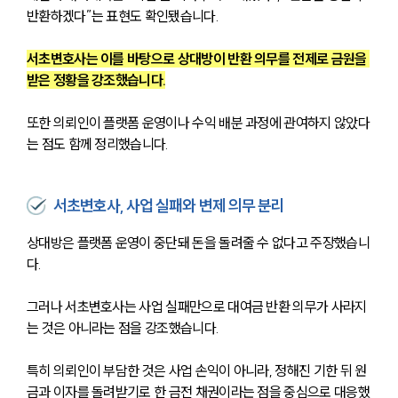
반환하겠다”는 표현도 확인됐습니다. 
서초변호사는 이를 바탕으로 상대방이 반환 의무를 전제로 금원을 
받은 정황을 강조했습니다.
또한 의뢰인이 플랫폼 운영이나 수익 배분 과정에 관여하지 않았다
는 점도 함께 정리했습니다. 
서초변호사, 사업 실패와 변제 의무 분리
상대방은 플랫폼 운영이 중단돼 돈을 돌려줄 수 없다고 주장했습니
다. 
그러나 서초변호사는 사업 실패만으로 대여금 반환 의무가 사라지
는 것은 아니라는 점을 강조했습니다.
특히 의뢰인이 부담한 것은 사업 손익이 아니라, 정해진 기한 뒤 원
금과 이자를 돌려받기로 한 금전 채권이라는 점을 중심으로 대응했