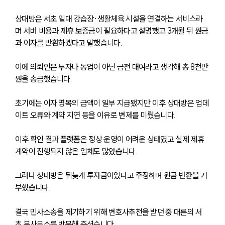
상대방은 서초 일대 강습장·생활체육 시설을 연결하는 서비스라
며 서버 비용과 제휴 보증금이 필요하다고 설명했고 3개월 뒤 원금
과 이자를 반환하겠다고 말했습니다.
이에 의뢰인은 투자나 동업이 아닌 금전 대여라고 생각해 총 8천만 
원을 송금했습니다.
초기에는 이자 명목의 금액이 일부 지급됐지만 이후 상대방은 업데
이트 오류와 계약 지연 등을 이유로 변제를 미뤘습니다.
이후 확인 결과 플랫폼은 정상 운영이 어려운 상태였고 실제 제휴 
계약이 진행되지 않은 업체도 많았습니다.
그러나 상대방은 뒤늦게 투자금이었다고 주장하며 원금 반환을 거
부했습니다.
결국 민사소송을 제기하기 위해 변호사추천을 받던 중 대륜의 서
초 분사무소를 방문해 주셨습니다.