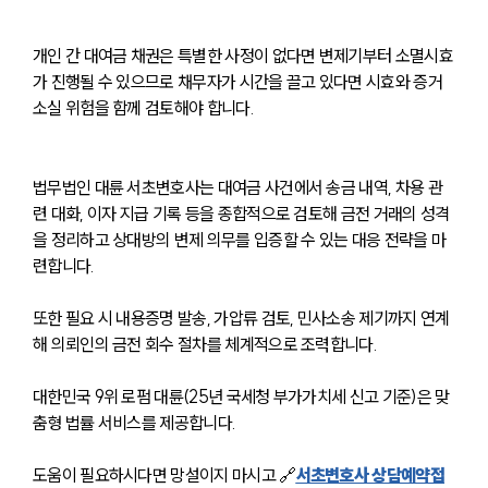
개인 간 대여금 채권은 특별한 사정이 없다면 변제기부터 소멸시효
가 진행될 수 있으므로 채무자가 시간을 끌고 있다면 시효와 증거 
소실 위험을 함께 검토해야 합니다.
법무법인 대륜 서초변호사는 대여금 사건에서 송금 내역, 차용 관
련 대화, 이자 지급 기록 등을 종합적으로 검토해 금전 거래의 성격
을 정리하고 상대방의 변제 의무를 입증할 수 있는 대응 전략을 마
련합니다. 
또한 필요 시 내용증명 발송, 가압류 검토, 민사소송 제기까지 연계
해 의뢰인의 금전 회수 절차를 체계적으로 조력합니다.
대한민국 9위 로펌 대륜(25년 국세청 부가가치세 신고 기준)은 맞
춤형 법률 서비스를 제공합니다.
도움이 필요하시다면 망설이지 마시고 🔗
서초변호사 상담예약접