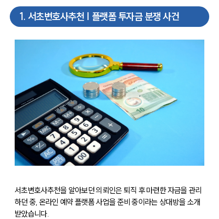
1
.
서초변호사추천 | 플랫폼 투자금 분쟁 사건
서초변호사추천을 알아보던 의뢰인은 퇴직 후 마련한 자금을 관리
하던 중, 온라인 예약 플랫폼 사업을 준비 중이라는 상대방을 소개
받았습니다.