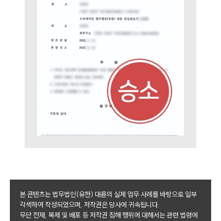
본 콘텐츠는 법무법인(유한) 대륜의 실제 업무 사례를 바탕으로 일부
각색하여 작성되었으며, 저작권은 당사에 귀속됩니다.
무단 전재, 복제 및 배포 등 저작권 침해 행위에 대해서는 관련 법령에