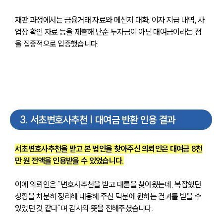
재판 과정에서는 금융거래 자료와 메신저 대화, 이자 지급 내역, 사
업장 확인 자료 등을 제출해 단순 투자금이 아닌 대여금이라는 점
을 집중적으로 입증했습니다.
3
.
서초변호사추천 | 대여금 반환 인용 결과
서초변호사추천을 받고 본 법인을 찾아주신 의뢰인은 대여금 8천
만 원 전액을 인용받을 수 있었습니다.
이에 의뢰인은 “변호사추천을 받고 대륜을 찾아왔는데, 복잡했던 
상황을 차분히 정리해 대응해 주신 덕분에 원하는 결과를 받을 수 
있었던 것 같다”며 감사의 뜻을 전해주셨습니다.