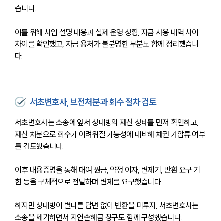
습니다.
이를 위해 사업 설명 내용과 실제 운영 상황, 자금 사용 내역 사이 
차이를 확인했고, 자금 용처가 불분명한 부분도 함께 정리했습니
다.
서초변호사, 보전처분과 회수 절차 검토
서초변호사는 소송에 앞서 상대방의 재산 상태를 먼저 확인하고, 
재산 처분으로 회수가 어려워질 가능성에 대비해 채권 가압류 여부
를 검토했습니다.
이후 내용증명을 통해 대여 원금, 약정 이자, 변제기, 반환 요구 기
한 등을 구체적으로 전달하며 변제를 요구했습니다.
하지만 상대방이 별다른 답변 없이 반환을 미루자, 서초변호사는 
소송을 제기하면서 지연손해금 청구도 함께 구성했습니다.