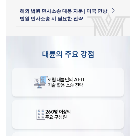
해외 법원 민사소송 대응 자문 | 미국 연방
법원 민사소송 시 필요한 전략
대륜의 주요 강점
로펌 대륜만의
AI·IT
기술 활용 소송 전략
260명 이상
의
주요 구성원