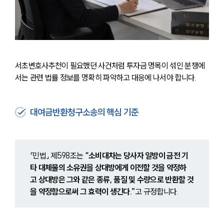
서초변호사추천이 필요했던 사건처럼 투자금 명목이 섞인 분쟁에
서는 관련 법률 정보를 명확히 파악하고 대응에 나서야 합니다.
대여금반환청구소송의 핵심 기준
「민법」 제598조는 
“소비대차는 당사자 일방이 금전 기
타 대체물의 소유권을 상대방에게 이전할 것을 약정하
고 상대방은 그와 같은 종류, 품질 및 수량으로 반환할 것
을 약정함으로써 그 효력이 생긴다.”
고 규정합니다.