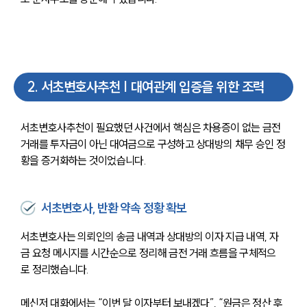
2
.
서초변호사추천 | 대여관계 입증을 위한 조력
서초변호사추천이 필요했던 사건에서 핵심은 차용증이 없는 금전
거래를 투자금이 아닌 대여금으로 구성하고 상대방의 채무 승인 정
황을 증거화하는 것이었습니다.
서초변호사, 반환 약속 정황 확보
서초변호사는 의뢰인의 송금 내역과 상대방의 이자 지급 내역, 자
금 요청 메시지를 시간순으로 정리해 금전 거래 흐름을 구체적으
로 정리했습니다.
메신저 대화에서는 “이번 달 이자부터 보내겠다”, “원금은 정산 후 