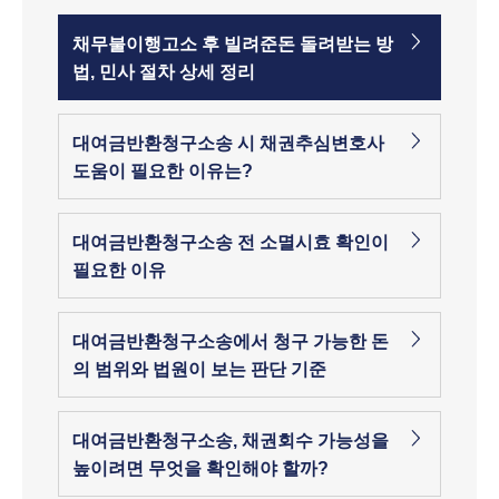
채무불이행고소 후 빌려준돈 돌려받는 방
법, 민사 절차 상세 정리
대여금반환청구소송 시 채권추심변호사
도움이 필요한 이유는?
대여금반환청구소송 전 소멸시효 확인이
필요한 이유
대여금반환청구소송에서 청구 가능한 돈
의 범위와 법원이 보는 판단 기준
대여금반환청구소송, 채권회수 가능성을
높이려면 무엇을 확인해야 할까?