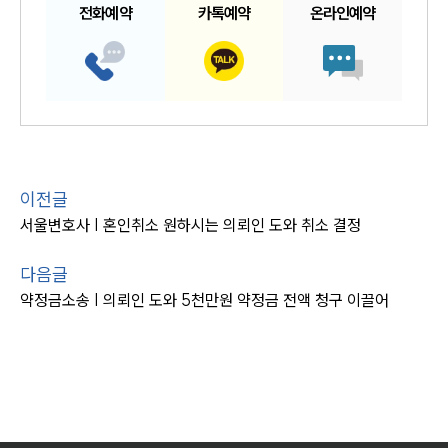
전화예약
카톡예약
온라인예약
이전글
서울변호사 | 혼인취소 원하시는 의뢰인 도와 취소 결정
다음글
약정금소송 | 의뢰인 도와 5천만원 약정금 전액 청구 이끌어