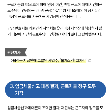
근로기준법 제56조에 의해 연장, 야간, 휴일 근로에 대해 시간외근
로수당이 인정되는 바, 위 규정은 같은 법 제11조에 의해 상시 5명 
이상의 근로자를 사용하는 사업장에만 적용됩니다. 
담당 변호사는 의뢰인의 사업체는 5인 이상 사업장에 해당하지 않
기 때문에 시간외근로수당이 인정될 여지가 없다고 반박했습니다. 
관련기사
퇴직금 지급안해 고발된 사업주, ‘불기소·항고기각’
3
.
임금체불신고 대응 결과, 근로자들 청구 모두
기각
임금체불신고에 대륜이 조력한 결과, 재판부는 근로자의 청구를 모