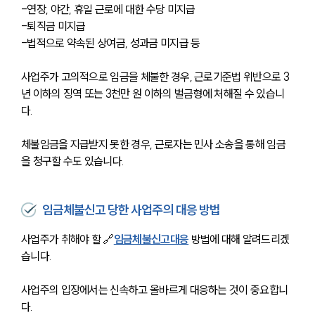
-연장, 야간, 휴일 근로에 대한 수당 미지급
-퇴직금 미지급
-법적으로 약속된 상여금, 성과금 미지급 등
사업주가 고의적으로 임금을 체불한 경우, 근로기준법 위반으로 3
년 이하의 징역 또는 3천만 원 이하의 벌금형에 처해질 수 있습니
다.
체불임금을 지급받지 못한 경우, 근로자는 민사 소송을 통해 임금
을 청구할 수도 있습니다.
임금체불신고 당한 사업주의 대응 방법
사업주가 취해야 할 🔗
임금체불신고대응
 방법에 대해 알려드리겠
습니다.
사업주의 입장에서는 신속하고 올바르게 대응하는 것이 중요합니
다. 