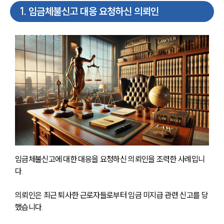
1
.
임금체불신고 대응 요청하신 의뢰인
임금체불신고에 대한 대응을 요청하신 의뢰인을 조력한 사례입니
다. 
의뢰인은 최근 퇴사한 근로자들로부터 임금 미지급 관련 신고를 당
했습니다. 