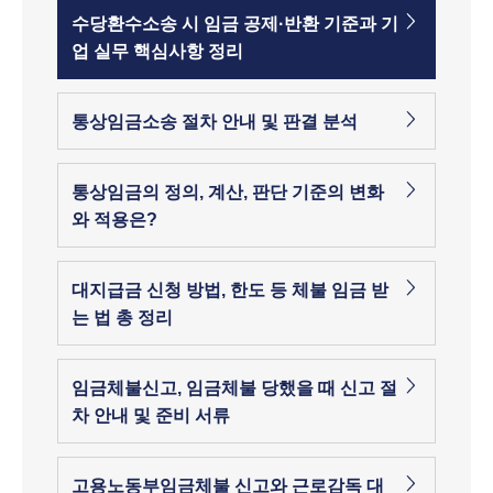
수당환수소송 시 임금 공제·반환 기준과 기
업 실무 핵심사항 정리
통상임금소송 절차 안내 및 판결 분석
통상임금의 정의, 계산, 판단 기준의 변화
와 적용은?
대지급금 신청 방법, 한도 등 체불 임금 받
는 법 총 정리
임금체불신고, 임금체불 당했을 때 신고 절
차 안내 및 준비 서류
고용노동부임금체불 신고와 근로감독 대