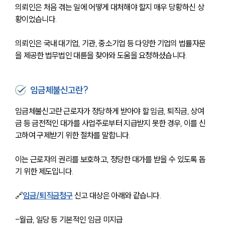
의뢰인은 처음 겪는 일에 어떻게 대처해야 할지 매우 당황하신 상
황이었습니다. 
의뢰인은 국내 대기업, 기관, 중소기업 등 다양한 기업의 법률자문
을 제공한 법무법인 대륜을 찾아와 도움을 요청하셨습니다. 
임금체불신고란?
임금체불신고란 근로자가 정당하게 받아야 할 임금, 퇴직금, 상여
금 등 금전적인 대가를 사업주로부터 지급받지 못한 경우, 이를 신
고하여 구제받기 위한 절차를 말합니다. 
이는 근로자의 권리를 보호하고, 정당한 대가를 받을 수 있도록 돕
기 위한 제도입니다.
🔗
임금/퇴직금청구
 신고 대상은 아래와 같습니다. 
-월급, 일당 등 기본적인 임금 미지급