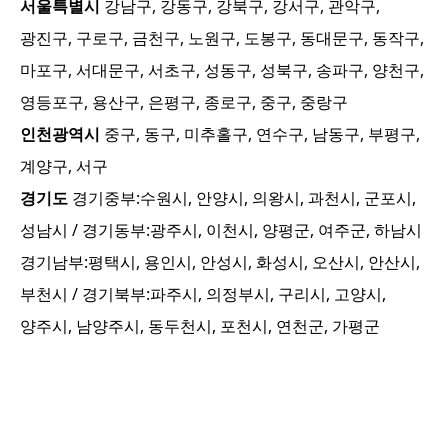
서울특별시
강남구, 강동구, 강북구, 강서구, 관악구,
광진구, 구로구, 금천구, 노원구, 도봉구, 동대문구, 동작구,
마포구, 서대문구, 서초구, 성동구, 성북구, 송파구, 양천구,
영등포구, 용산구, 은평구, 종로구, 중구, 중랑구
인천광역시
중구, 동구, 미추홀구, 연수구, 남동구, 부평구,
계양구, 서구
경기도
경기중부:
수원시, 안양시, 의왕시, 과천시, 군포시,
성남시
/ 경기동부:
광주시, 이천시, 양평군, 여주군, 하남시
경기남부:
평택시, 용인시, 안성시, 화성시, 오산시, 안산시,
부천시
/ 경기북부:
파주시, 의정부시, 구리시, 고양시,
양주시, 남양주시, 동두천시, 포천시, 연천군, 가평군