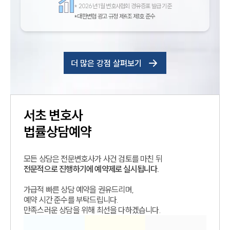
*
2026년 1월 변호사협회 경유증표 발급 기준
*대한변협 광고 규정 제4조 제1호 준수
더 많은 강점 살펴보기
서초
변호사
법률상담예약
모든 상담은 전문변호사가 사건 검토를 마친 뒤
전문적으로 진행하기에 예약제로 실시됩니다.
가급적 빠른 상담 예약을 권유드리며,
예약 시간 준수를 부탁드립니다.
만족스러운 상담을 위해 최선을 다하겠습니다.