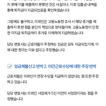
지 못해 이를 제출하지 못했던 것은 사실이나, 이후 입출금 내역을 
통해 퇴직금이 지급되었음을 확인하였습니다. 
그럼에도 불구하고, 의뢰인은 고용노동청 조사 시 해당 증거를 제
출하지 못한 점을 본인의 책임으로 받아들이며, 고용노동청이 인정
한 미지급 퇴직금까지 추가로 이체하여 지급하였습니다.
담당 변호사는 근로자들이 주장하는 임금은 모두 지급되었기에, 이
에 대한 청구는 이유 없다고 주장했습니다. 
임금체불신고 반박 2. 야간근로수당에 대한 주장 반박
근로자들은 의뢰인이 연장 수당을 지급하지 않았다는 점 또한 주장
하고 있습니다. 
담당 변호사는 의뢰인 사업체가 5인 미만의 사업장이라는 점을 주
장했습니다. 