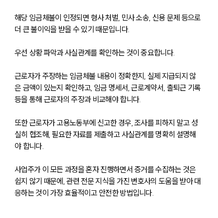
해당 임금체불이 인정되면 형사 처벌, 민사 소송, 신용 문제 등으로 
더 큰 불이익을 받을 수 있기 때문입니다. 
우선 상황 파악과 사실관계를 확인하는 것이 중요합니다. 
근로자가 주장하는 임금체불 내용이 정확한지, 실제 지급되지 않
은 금액이 있는지 확인하고, 임금 명세서, 근로계약서, 출퇴근 기록 
등을 통해 근로자의 주장과 비교해야 합니다. 
또한 근로자가 고용노동부에 신고한 경우, 조사를 피하지 말고 성
실히 협조해, 필요한 자료를 제출하고 사실관계를 명확히 설명해
야 합니다. 
사업주가 이 모든 과정을 혼자 진행하면서 증거를 수집하는 것은 
쉽지 않기 때문에, 관련 전문 지식을 가진 변호사의 도움을 받아 대
응하는 것이 가장 효율적이고 안전한 방법입니다.