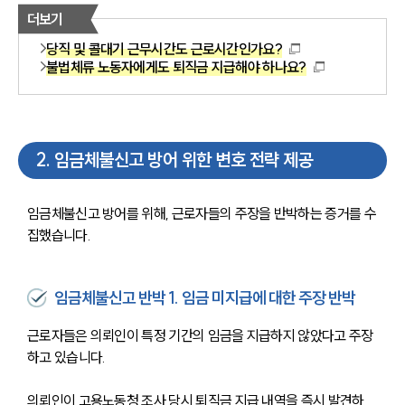
더보기
당직 및 콜대기 근무시간도 근로시간인가요?
불법체류 노동자에게도 퇴직금 지급해야 하나요?
2
.
임금체불신고 방어 위한 변호 전략 제공
임금체불신고 방어를 위해, 근로자들의 주장을 반박하는 증거를 수
집했습니다. 
임금체불신고 반박 1. 임금 미지급에 대한 주장 반박
근로자들은 의뢰인이 특정 기간의 임금을 지급하지 않았다고 주장
하고 있습니다. 
의뢰인이 고용노동청 조사 당시 퇴직금 지급 내역을 즉시 발견하