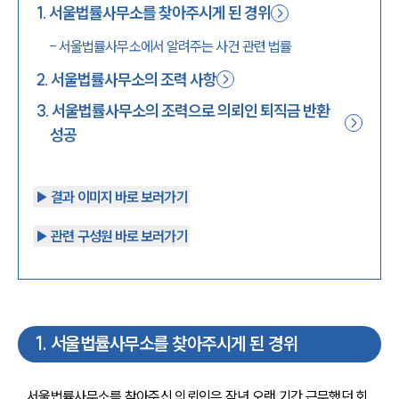
1
.
서울법률사무소를 찾아주시게 된 경위
1800-7905
-
서울법률사무소에서 알려주는 사건 관련 법률
2
.
서울법률사무소의 조력 사항
3
.
서울법률사무소의 조력으로 의뢰인 퇴직금 반환
성공
▶︎ 결과 이미지 바로 보러가기
▶︎ 관련 구성원 바로 보러가기
1
.
서울법률사무소를 찾아주시게 된 경위
서울법률사무소를 찾아주신 의뢰인은 작년 오랜 기간 근무했던 회