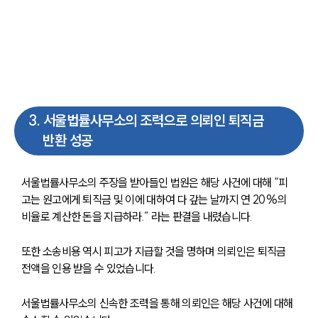
3
.
서울법률사무소의 조력으로 의뢰인 퇴직금
반환 성공
서울법률사무소의 주장을 받아들인 법원은 해당 사건에 대해 “피
고는 원고에게 퇴직금 및 이에 대하여 다 갚는 날까지 연 20%의 
비율로 계산한 돈을 지급하라.” 라는 판결을 내렸습니다.
또한 소송비용 역시 피고가 지급할 것을 명하며 의뢰인은 퇴직금 
전액을 인용 받을 수 있었습니다.
서울법률사무소의 신속한 조력을 통해 의뢰인은 해당 사건에 대해 