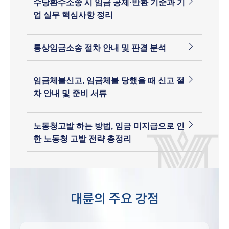
수당환수소송 시 임금 공제·반환 기준과 기
업 실무 핵심사항 정리
통상임금소송 절차 안내 및 판결 분석
임금체불신고, 임금체불 당했을 때 신고 절
차 안내 및 준비 서류
노동청고발 하는 방법, 임금 미지급으로 인
한 노동청 고발 전략 총정리
대륜의 주요 강점