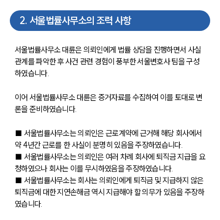
2
.
서울법률사무소의 조력 사항
서울법률사무소 대륜은 의뢰인에게 법률 상담을 진행하면서 사실
관계를 파악한 후 사건 관련 경험이 풍부한 서울변호사 팀을 구성
하였습니다.
이어 서울법률사무소 대륜은 증거자료를 수집하여 이를 토대로 변
론을 준비하였습니다.
■ 서울법률사무소는 의뢰인은 근로계약에 근거해 해당 회사에서 
약 4년간 근로를 한 사실이 분명히 있음을 주장하였습니다.
■ 서울법률사무소는 의뢰인은 여러 차례 회사에 퇴직금 지급을 요
청하였으나 회사는 이를 무시하였음을 주장하였습니다.
■ 서울법률사무소는 회사는 의뢰인에게 퇴직금 및 지급하지 않은 
퇴직금에 대한 지연손해금 역시 지급해야 할 의무가 있음을 주장하
였습니다.