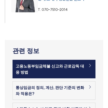
T.
070-7510-2014
관련 정보
고용노동부임금체불 신고와 근로감독 대
응 방법
통상임금의 정의, 계산, 판단 기준의 변화
와 적용은?