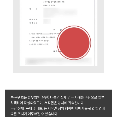
본 콘텐츠는 법무법인(유한) 대륜의 실제 업무 사례를 바탕으로 일부
각색하여 작성되었으며, 저작권은 당사에 귀속됩니다.
무단 전재, 복제 및 배포 등 저작권 침해 행위에 대해서는 관련 법령에
따른 조치가 이루어질 수 있습니다.