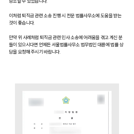
승소할 수 있었습니다.
이처럼 퇴직금 관련 소송 진행 시 전문 법률사무소에 도움을 받는 
것이 좋습니다.
만약 위 사례처럼 퇴직금 관련 민사 소송에 어려움을 겪고 계신 분
들이 있으시다면 언제든 서울법률사무소 법무법인 대륜에 법률 상
담을 요청해 주시기 바랍니다.