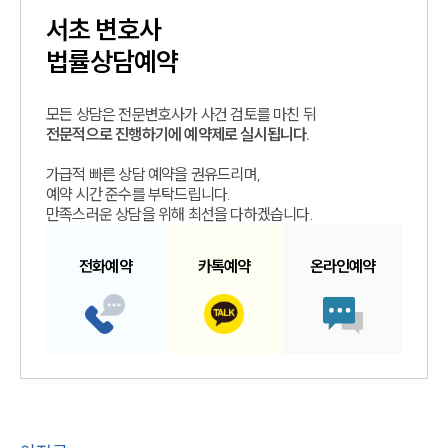
서초
변호사
법률상담예약
모든 상담은 전문변호사가 사건 검토를 마친 뒤
전문적으로 진행하기에 예약제로 실시됩니다.
가급적 빠른 상담 예약을 권유드리며,
예약 시간 준수를 부탁드립니다.
만족스러운 상담을 위해 최선을 다하겠습니다.
전화예약
카톡예약
온라인예약