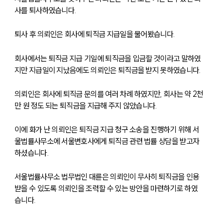
사를 퇴사하였습니다.
퇴사 후 의뢰인은 회사에 퇴직금 지급일을 물어봤습니다.
회사에서는 퇴직금 지급 기일에 퇴직금을 입금할 것이라고 말하였
지만 지급일이 지났음에도 의뢰인은 퇴직금을 받지 못하였습니다.
의뢰인은 회사에 퇴직금 문의를 여러 차례 하였지만, 회사는 약 2천
만 원 정도 되는 퇴직금을 지급해 주지 않았습니다.
이에 화가 난 의뢰인은 퇴직금 지급 청구 소송을 진행하기 위해 서
울법률사무소에 서울변호사에게 퇴직금 관련 법률 상담을 받고자 
하셨습니다.
서울법률사무소 법무법인 대륜은 의뢰인이 무사히 퇴직금을 인용 
받을 수 있도록 의뢰인을 조력할 수 있는 방안을 마련하기로 하였
습니다.