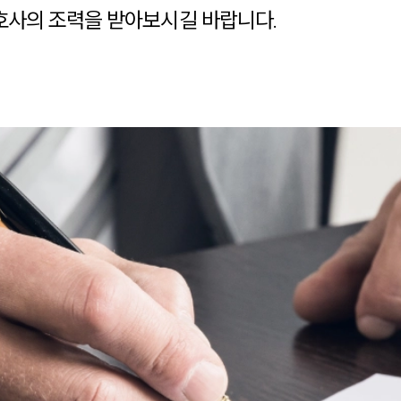
사의 조력을 받아보시길 바랍니다.