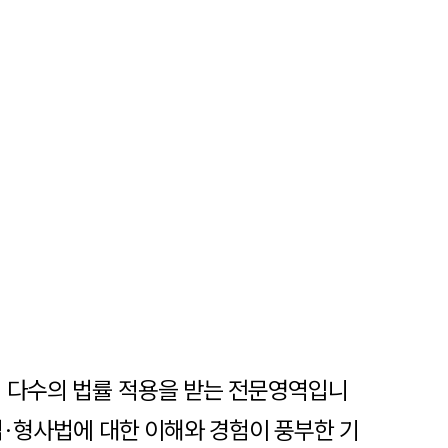
어 다수의 법률 적용을 받는 전문영역입니
법·형사법에 대한 이해와 경험이 풍부한 기