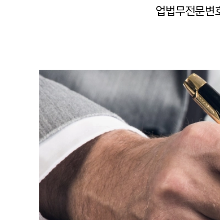
업법무전문변호