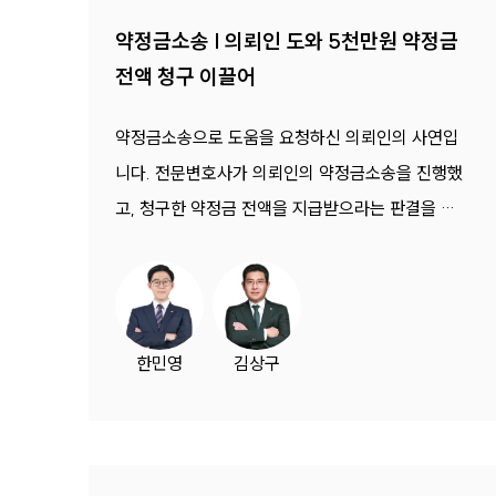
약정금소송 | 의뢰인 도와 5천만원 약정금
전액 청구 이끌어
약정금소송으로 도움을 요청하신 의뢰인의 사연입
니다. 전문변호사가 의뢰인의 약정금소송을 진행했
고, 청구한 약정금 전액을 지급받으라는 판결을 받
았습니다.
한민영
김상구