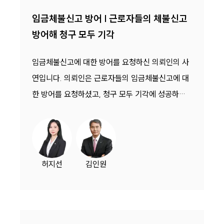
임금체불신고 방어 | 근로자들의 체불신고
방어해 청구 모두 기각
임금체불신고에 대한 방어를 요청하신 의뢰인의 사
연입니다. 의뢰인은 근로자들의 임금체불신고에 대
한 방어를 요청하셨고, 청구 모두 기각에 성공하셨
습니다.
허지선
김인원