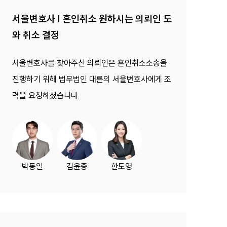
서울변호사 | 혼인취소 원하시는 의뢰인 도
와 취소 결정
서울변호사를 찾아주신 의뢰인은 혼인취소소송을
진행하기 위해 법무법인 대륜의 서울변호사에게 조
력을 요청하셨습니다.
박동일
김윤중
한도영