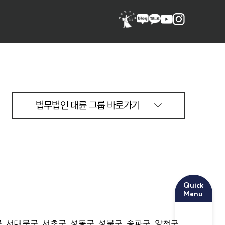
법무법인 대륜 그룹 바로가기
Quick
Menu
, 서대문구, 서초구, 성동구, 성북구, 송파구, 양천구,