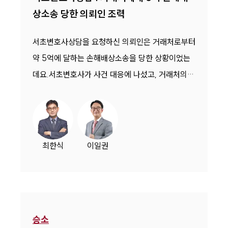
상소송 당한 의뢰인 조력
서초변호사상담을 요청하신 의뢰인은 거래처로부터
약 5억에 달하는 손해배상소송을 당한 상황이었는
데요.서초변호사가 사건 대응에 나섰고, 거래처의
소송을 모두 기각했습니다.
최한식
이일권
승소