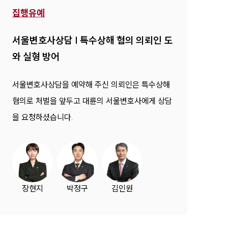
집행유예
서울변호사상담 | 특수상해 혐의 의뢰인 도
와 실형 방어
서울변호사상담을 예약해 주신 의뢰인은 특수상해
혐의로 처벌을 앞두고 대륜의 서울변호사에게 상담
을 요청하셨습니다.
장현지
박정구
김인원