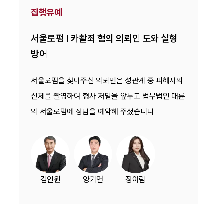
집행유예
서울로펌 | 카촬죄 혐의 의뢰인 도와 실형
방어
서울로펌을 찾아주신 의뢰인은 성관계 중 피해자의
신체를 촬영하여 형사 처벌을 앞두고 법무법인 대륜
의 서울로펌에 상담을 예약해 주셨습니다.
김인원
양기연
장아람