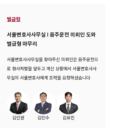
벌금형
서울변호사사무실 | 음주운전 의뢰인 도와
벌금형 마무리
서울변호사사무실을 찾아주신 의뢰인은 음주운전으
로 형사처벌을 앞두고 계신 상황에서 서울변호사사
무실의 서울변호사에게 조력을 요청하셨습니다.
김인원
김민수
김유진